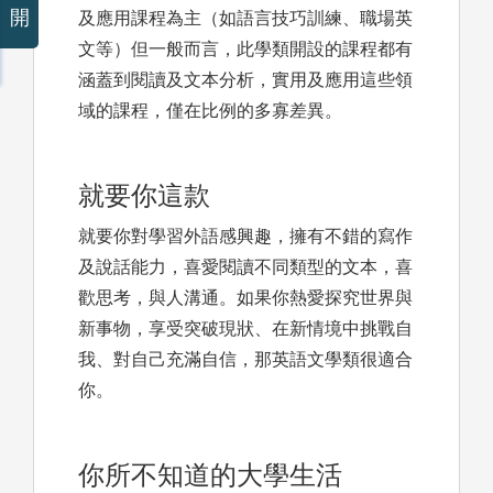
開
及應用課程為主（如語言技巧訓練、職場英
文等）但一般而言，此學類開設的課程都有
涵蓋到閱讀及文本分析，實用及應用這些領
域的課程，僅在比例的多寡差異。
就要你這款
就要你對學習外語感興趣，擁有不錯的寫作
及說話能力，喜愛閱讀不同類型的文本，喜
歡思考，與人溝通。如果你熱愛探究世界與
新事物，享受突破現狀、在新情境中挑戰自
我、對自己充滿自信，那英語文學類很適合
你。
你所不知道的大學生活