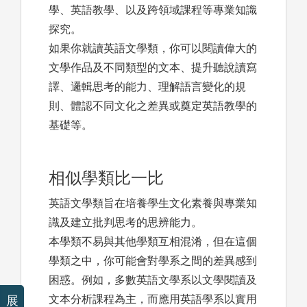
學、英語教學、以及跨領域課程等專業知識
探究。
如果你就讀英語文學類，你可以閱讀偉大的
文學作品及不同類型的文本、提升聽說讀寫
譯、邏輯思考的能力、理解語言變化的規
則、體認不同文化之差異或奠定英語教學的
基礎等。
相似學類比一比
英語文學類旨在培養學生文化素養與專業知
識及建立批判思考的思辨能力。
本學類不易與其他學類互相混淆，但在這個
學類之中，你可能會對學系之間的差異感到
困惑。例如，多數英語文學系以文學閱讀及
文本分析課程為主，而應用英語學系以實用
展