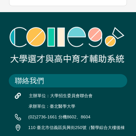
聯絡我們
主辦單位：大學招生委員會聯合會
承辦單位：臺北醫學大學
(02)2736-1661 分機8602、8604
110 臺北市信義區吳興街250號（醫學綜合大樓後棟