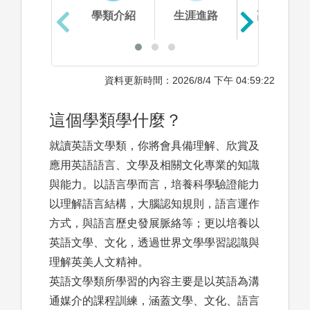
學類介紹
生涯進路
高中準備
資料更新時間：2026/8/4 下午 04:59:22
這個學類學什麼？
就讀英語文學類，你將會具備理解、欣賞及
應用英語語言、文學及相關文化專業的知識
與能力。以語言學而言，培養科學驗證能力
以理解語言結構，大腦認知規則，語言運作
方式，與語言歷史發展脈絡等；更以培養以
英語文學、文化，透過世界文學學習認識與
理解英美人文精神。
英語文學類所學習的內容主要是以英語為溝
通媒介的課程訓練，涵蓋文學、文化、語言