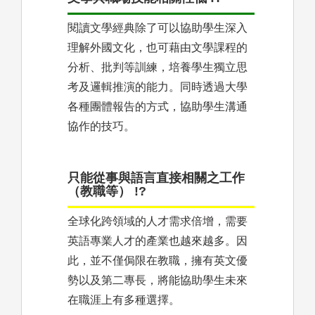
閱讀文學經典除了可以協助學生深入
理解外國文化，也可藉由文學課程的
分析、批判等訓練，培養學生獨立思
考及邏輯推演的能力。同時透過大學
各種團體報告的方式，協助學生溝通
協作的技巧。
只能從事與語言直接相關之工作
（教職等） !?
全球化跨領域的人才需求倍增，需要
英語專業人才的產業也越來越多。因
此，並不僅侷限在教職，擁有英文優
勢以及第二專長，將能協助學生未來
在職涯上有多種選擇。