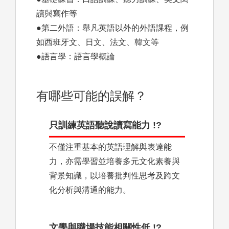
讀與寫作等
●第二外語：舉凡英語以外的外語課程，例
如西班牙文、日文、法文、韓文等
●語言學：語言學概論
有哪些可能的誤解？
只訓練英語聽說讀寫能力 !?
不僅注重基本的英語理解與表達能
力，亦需學習並培養多元文化素養與
背景知識，以培養批判性思考及跨文
化分析與溝通的能力。
文學與職場技能相關性低 !?