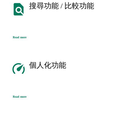
搜尋功能 / 比較功能
Read more
個人化功能
Read more