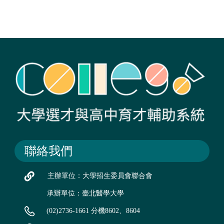
聯絡我們
主辦單位：大學招生委員會聯合會
承辦單位：臺北醫學大學
(02)2736-1661 分機8602、8604