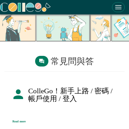
ColleGo! 大學選才與高中育才輔助系統
常見問與答
ColleGo！新手上路 / 密碼 /
帳戶使用 / 登入
Read more