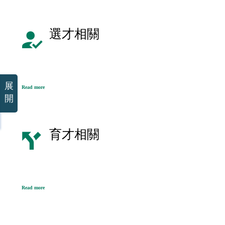
選才相關
展
Read more
開
育才相關
Read more