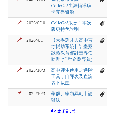
ColleGo!生涯輔導牌
卡完整資源
2026/6/10
ColleGo!版更！本次
版更特色說明
2026/4/1
【大學選才與高中育
才輔助系統】計畫案
誠徵教育部計畫專任
助理 (活動企劃專員)
2023/10/3
高中師生使用之進階
工具，自評表及查詢
表下載區
2022/10/3
學群、學類異動申請
辦法
更多訊息