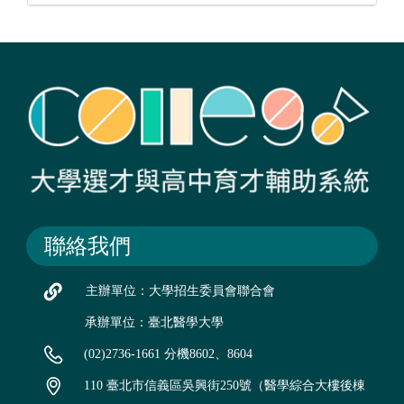
聯絡我們
主辦單位：大學招生委員會聯合會
承辦單位：臺北醫學大學
(02)2736-1661 分機8602、8604
110 臺北市信義區吳興街250號（醫學綜合大樓後棟