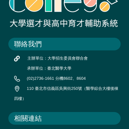
聯絡我們
主辦單位：大學招生委員會聯合會
承辦單位：臺北醫學大學
(02)2736-1661 分機8602、8604
110 臺北市信義區吳興街250號（醫學綜合大樓後棟
四樓）
相關連結