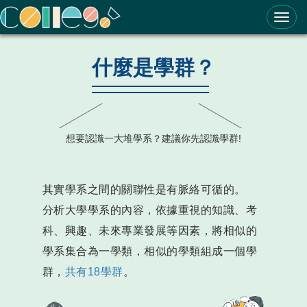
ColleGo! 大學選才與高中育才輔助系統
什麼是學群？
想要認識一大堆學系？建議你先認識學群!
其實學系之間的關聯性是有脈絡可循的。
分析大學學系的內容，依據重視的知識、考
科、興趣、未來專業發展等因素，將相似的
學系集合為一學類，相似的學類組成一個學
群，
共有18學群
。