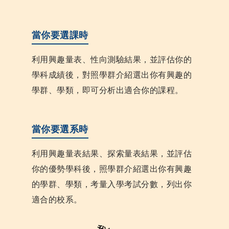
當你要選課時
利用興趣量表、性向測驗結果，並評估你的
學科成績後，對照學群介紹選出你有興趣的
學群、學類，即可分析出適合你的課程。
當你要選系時
利用興趣量表結果、探索量表結果，並評估
你的優勢學科後，照學群介紹選出你有興趣
的學群、學類，考量入學考試分數，列出你
適合的校系。