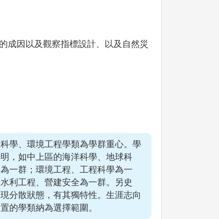
的成因以及觀察指標設計、以及自然災
球科學、環境工程學類為學群重心。學
鮮明，如中上區的海洋科學、地球科
學為一群；環境工程、工程科學為一
的水利工程、營建安全為一群。另史
呈現分散狀態，有其獨特性。生涯志向
位置的學類納為選擇範圍。