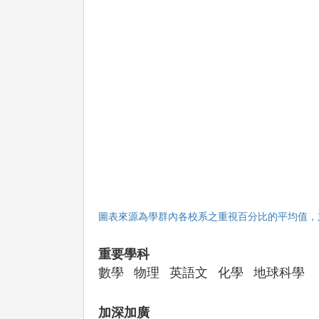
圖表來源為學群內各校系之重視百分比的平均值，
重要學科
數學
物理
英語文
化學
地球科學
加深加廣