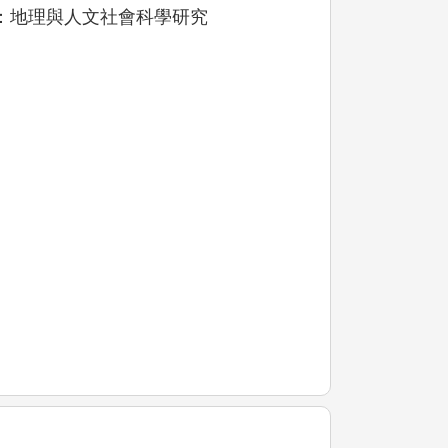
：地理與人文社會科學研究