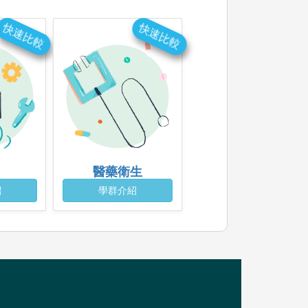
快速比較
快速比較
醫藥衛生
紹
學群介紹