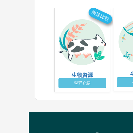
快速比較
生物資源
學群介紹