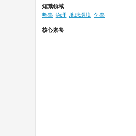
知識領域
數學
物理
地球環境
化學
核心素養