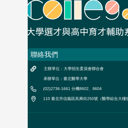
聯絡我們
主辦單位：大學招生委員會聯合會
承辦單位：臺北醫學大學
(02)2736-1661 分機8602、8604
110 臺北市信義區吳興街250號（醫學綜合大