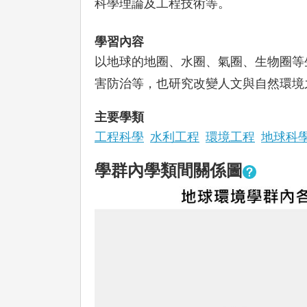
科學理論及工程技術等。
學習內容
以地球的地圈、水圈、氣圈、生物圈等
害防治等，也研究改變人文與自然環境
主要學類
工程科學
水利工程
環境工程
地球科
學群內學類間關係圖