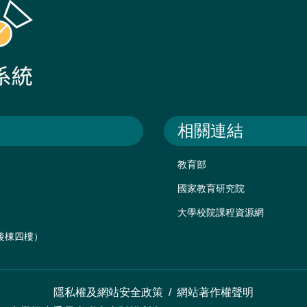
相關連結
教育部
國家教育研究院
大學校院課程資源網
樓後棟四樓）
隱私權及網站安全政策
/
網站著作權聲明