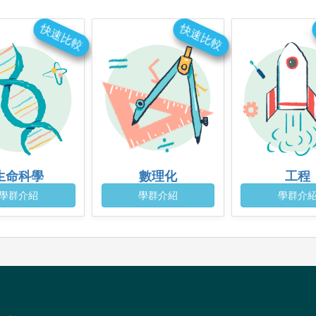
快速比較
快速比較
生命科學
數理化
工程
學群介紹
學群介紹
學群介