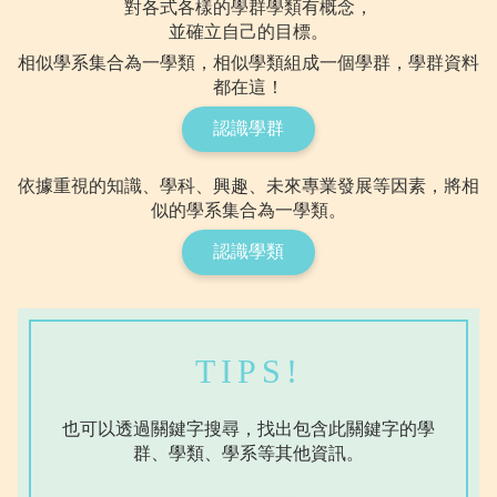
對各式各樣的學群學類有概念，
並確立自己的目標。
相似學系集合為一學類，相似學類組成一個學群，學群資料
都在這！
認識學群
依據重視的知識、學科、興趣、未來專業發展等因素，將相
似的學系集合為一學類。
認識學類
TIPS!
也可以透過關鍵字搜尋，找出包含此關鍵字的學
群、學類、學系等其他資訊。