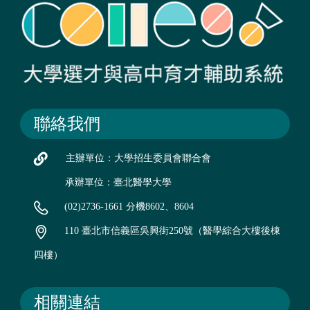
聯絡我們
主辦單位：大學招生委員會聯合會
承辦單位：臺北醫學大學
(02)2736-1661 分機8602、8604
110 臺北市信義區吳興街250號（醫學綜合大樓後棟
四樓）
相關連結