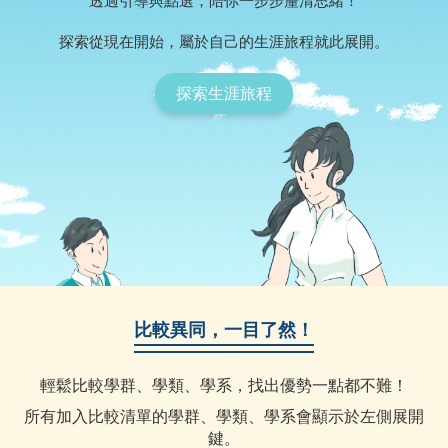
透過引導與點選，陪你一步步釐清思緒！
探索從現在開始，屬於自己的生涯旅程就此展開。
探索生涯旅程
比較異同，一目了然！
輕鬆比較學群、學類、學系，找出優勢一點都不難！
所有加入比較清單的學群、學類、學系會顯示於左側展開
鍵。