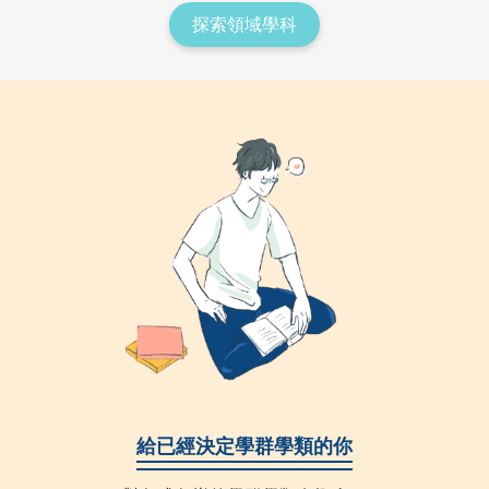
探索領域學科
給已經決定學群學類的你