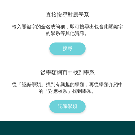
直接搜尋對應學系
輸入關鍵字的全名或簡稱，即可搜尋出包含此關鍵字
的學系等其他資訊。
搜尋
從學類網頁中找到學系
從「認識學類」找到有興趣的學類，再從學類介紹中
的「對應校系」找到學系。
認識學類