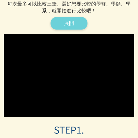
每次最多可以比較三筆。選好想要比較的學群、學類、學
系，
就開始進行比較吧！
展開