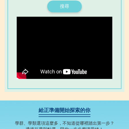
搜尋
給正準備開始探索的你
學群、學類選項這麼多，不知道從哪裡踏出第一步？