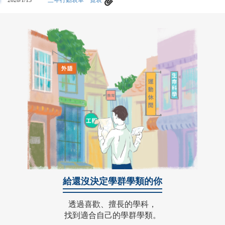
給還沒決定學群學類的你
透過喜歡、擅長的學科，
找到適合自己的學群學類。