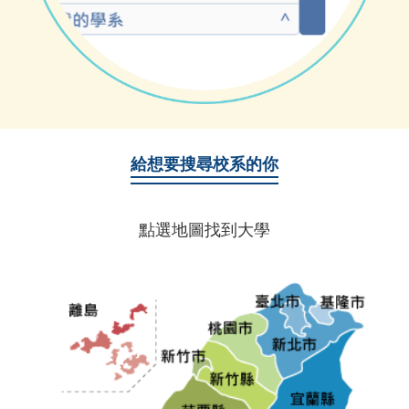
給想要搜尋校系的你
點選地圖找到大學