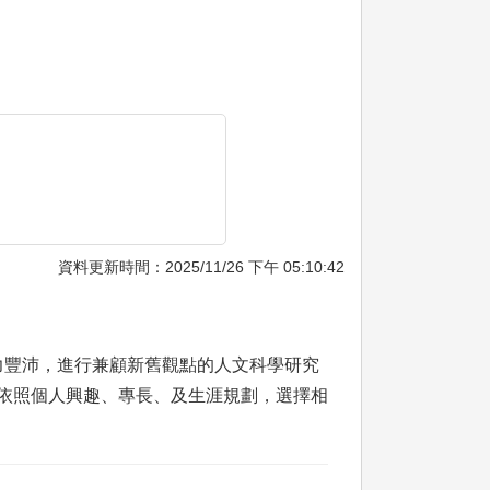
資料更新時間：2025/11/26 下午 05:10:42
力豐沛，進行兼顧新舊觀點的人文科學研究
生依照個人興趣、專長、及生涯規劃，選擇相