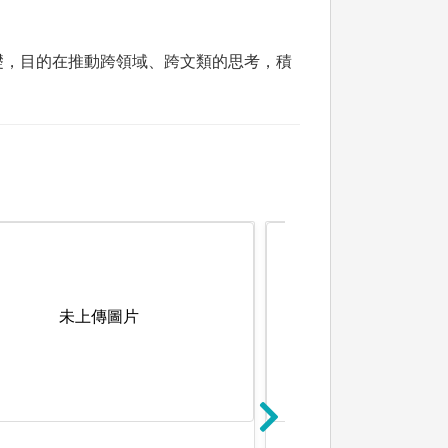
礎，目的在推動跨領域、跨文類的思考，積
未上傳圖片
未上傳圖