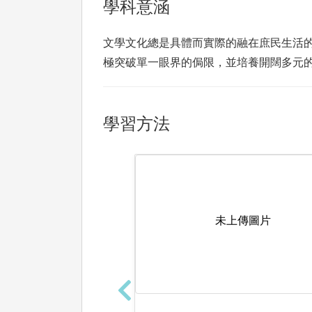
學科意涵
文學文化總是具體而實際的融在庶民生活
極突破單一眼界的侷限，並培養開闊多元
學習方法
未上傳圖片