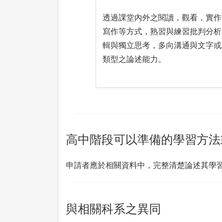
透過課堂內外之閱讀，觀看，實作
寫作等方式，熟習與練習批判分析
輯與獨立思考，多向溝通與文字或
類型之論述能力。
高中階段可以準備的學習方法
申請者應於相關資料中，完整清楚論述其學
與相關科系之異同