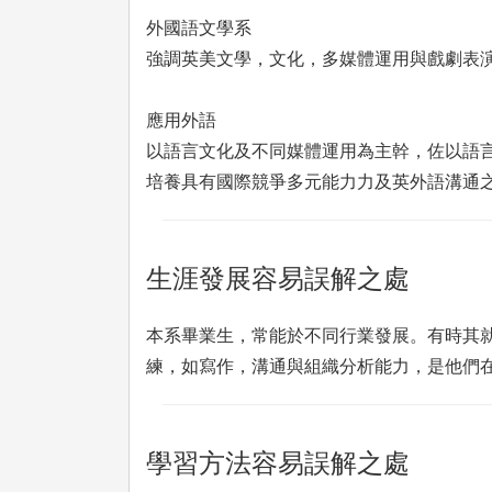
外國語文學系
強調英美文學，文化，多媒體運用與戲劇表
應用外語
以語言文化及不同媒體運用為主幹，佐以語
培養具有國際競爭多元能力力及英外語溝通
生涯發展容易誤解之處
本系畢業生，常能於不同行業發展。有時其
練，如寫作，溝通與組織分析能力，是他們
學習方法容易誤解之處