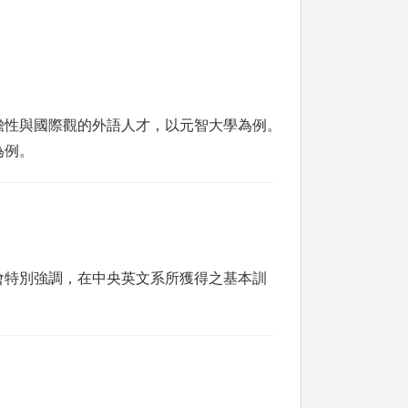
瞻性與國際觀的外語人才，以元智大學為例。
為例。
會特別強調，在中央英文系所獲得之基本訓