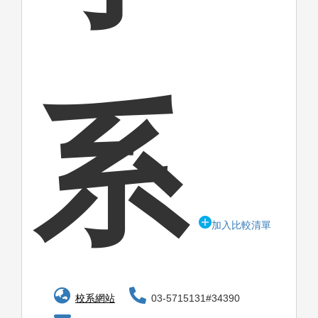
系
加入比較清單
校系網站
03-5715131#34390