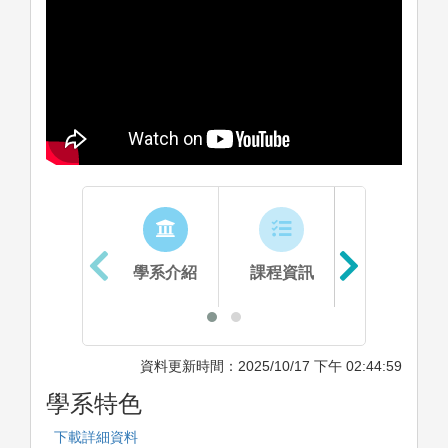
學系介紹
課程資訊
生涯進路
資料更新時間：2025/10/17 下午 02:44:59
學系特色
下載詳細資料