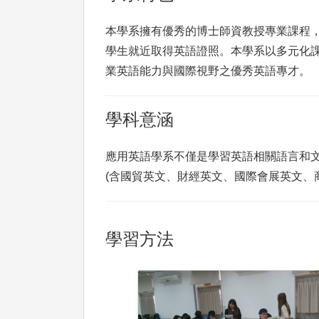
本學系擁有優秀的博士師資教授專業課程
學生就近取得英語證照。本學系以多元化
業英語能力與國際視野之優秀英語專才。
學科意涵
應用英語學系不僅是學習英語相關語言和文
(含國貿英文、財經英文、國際會展英文、
學習方法