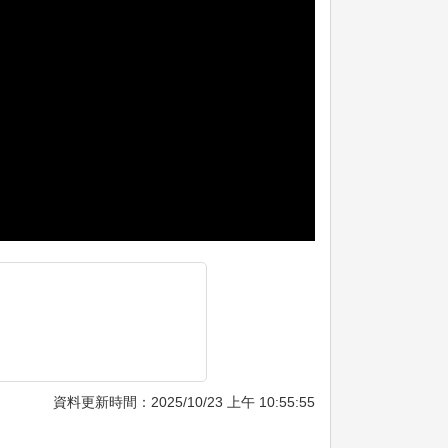
資料更新時間：2025/10/23 上午 10:55:55