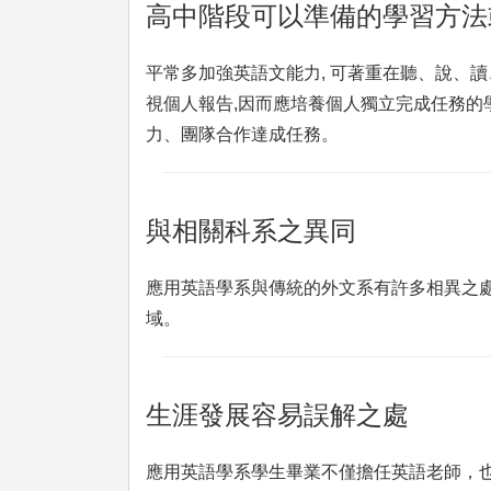
高中階段可以準備的學習方法
平常多加強英語文能力, 可著重在聽、說、讀
視個人報告,因而應培養個人獨立完成任務的學
力、團隊合作達成任務。
與相關科系之異同
應用英語學系與傳統的外文系有許多相異之
域。
生涯發展容易誤解之處
應用英語學系學生畢業不僅擔任英語老師，