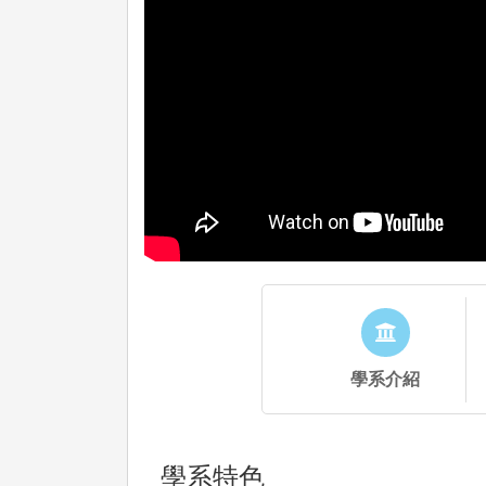
學系介紹
學系特色