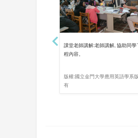
課堂老師講解:老師講解, 協助同學
程內容。
版權:國立金門大學應用英語學系
有