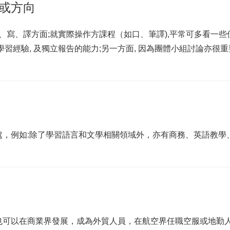
或方向
、寫、譯方面;就實際操作方課程（如口、筆譯),平常可多看一
習經驗, 及獨立報告的能力;另一方面, 因為團體小組討論亦很重
處，例如:除了學習語言和文學相關領域外，亦有商務、英語教學
也可以在商業界發展，成為外貿人員，在航空界任職空服或地勤