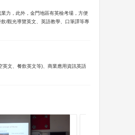
就業力，此外，金門地區有英檢考場，方便
飲/觀光導覽英文、英語教學、口筆譯等專
空英文、餐飲英文等)、商業應用資訊英語