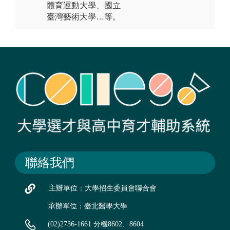
體育運動大學、國立
臺灣藝術大學…等。
聯絡我們
主辦單位：大學招生委員會聯合會
承辦單位：臺北醫學大學
(02)2736-1661 分機8602、8604