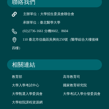
聯絡我們
主辦單位：大學招生委員會聯合會
承辦單位：臺北醫學大學
(02)2736-1661 分機8602、8604
110 臺北市信義區吳興街250號（醫學綜合大樓後棟
四樓）
相關連結
教育部
高等教育司
大學入學考試中心
國家教育研究院
大學甄選入學委員會
大學考試入學分發委員會
大學校院課程資源網