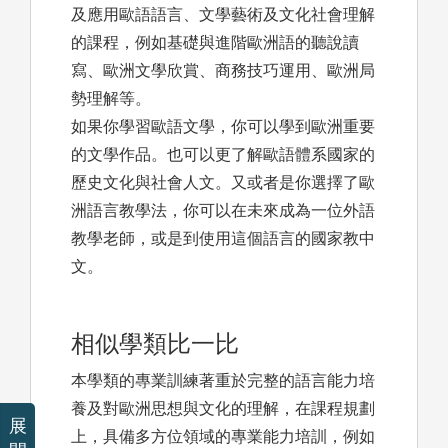
及應用歐語語言、文學藝術及文化社會理解
的課程，例如基礎與進階歐洲語的聽說讀
寫、歐洲文學欣賞、商務技巧運用、歐洲局
勢理解等。
如果你學習歐語文學，你可以學到歐洲重要
的文學作品。也可以更了解歐語體系國家的
歷史文化與社會人文。又或者是你選擇了歐
洲語言教學法，你可以在未來成為一位外語
教學老師，或是到使用這個語言的國家教中
文。
相似學類比一比
本學類的專業訓練著重於完整的語言能力培
養及對歐洲思想與文化的理解，在課程規劃
展
上，具備多方位領域的專業能力培訓，例如