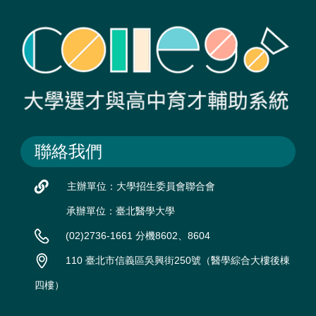
聯絡我們
主辦單位：大學招生委員會聯合會
承辦單位：臺北醫學大學
(02)2736-1661 分機8602、8604
110 臺北市信義區吳興街250號（醫學綜合大樓後棟
四樓）