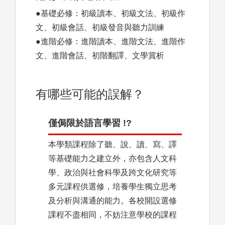
●基礎必修：初級讀本、初級文法、初級作
文、初級會話、初級發音與聽力訓練
●進階必修：進階讀本、進階文法、進階作
文、進階會話、初階翻譯、文學賞析
有哪些可能的誤解？
僅侷限於語言學習 !?
本學類課程除了聽、說、讀、寫、譯
等基礎能力之建立外，亦包含人文科
學、政治與社會科學及跨文化研究等
多元課程供選修，培養學生獨立思考
及分析與溝通的能力。各校開設選修
課程不盡相同，不妨注意學校的課程