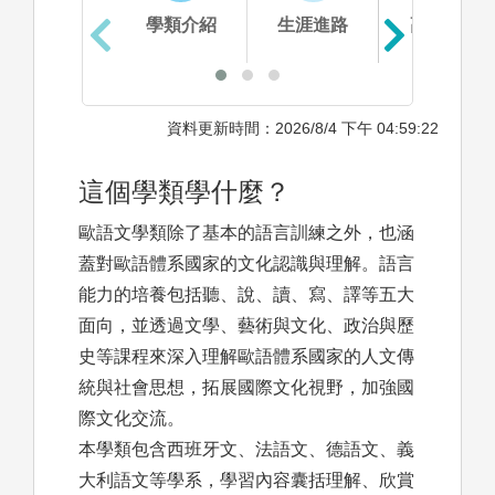
學類介紹
生涯進路
高中準備
資料更新時間：2026/8/4 下午 04:59:22
這個學類學什麼？
歐語文學類除了基本的語言訓練之外，也涵
蓋對歐語體系國家的文化認識與理解。語言
能力的培養包括聽、說、讀、寫、譯等五大
面向，並透過文學、藝術與文化、政治與歷
史等課程來深入理解歐語體系國家的人文傳
統與社會思想，拓展國際文化視野，加強國
際文化交流。
本學類包含西班牙文、法語文、德語文、義
大利語文等學系，學習內容囊括理解、欣賞