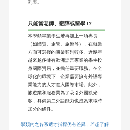
列表。
只能當老師、翻譯或留學 !?
本學類畢業學生若再加上一項專長
（如國貿、企管、旅遊等），在就業
方面可選擇的職業類別較多。近幾年
越來越多擁有歐洲語言專業的學生投
身國際貿易，並擔任重要職務。在全
球化的環境下，企業需要擁有外語專
業能力的人才進入國際市場。此外，
旅遊業和服務業為了吸引外國觀光
客，具備第二外語能力也成為求職時
加分的條件。
學類內之各系選才指標仍有差異，若想了解