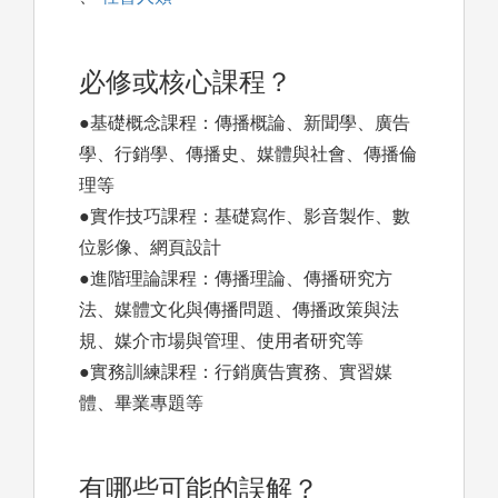
必修或核心課程？
●基礎概念課程：傳播概論、新聞學、廣告
學、行銷學、傳播史、媒體與社會、傳播倫
理等
●實作技巧課程：基礎寫作、影音製作、數
位影像、網頁設計
●進階理論課程：傳播理論、傳播研究方
法、媒體文化與傳播問題、傳播政策與法
規、媒介市場與管理、使用者研究等
●實務訓練課程：行銷廣告實務、實習媒
體、畢業專題等
有哪些可能的誤解？