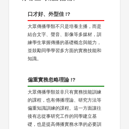
口才好、外型佳 !?
大眾傳播學類不只是培養主播，而是
結合文字、聲音、影像等多媒材，訓
練學生掌握傳播的基礎概念與能力，
並鼓勵同學學習多方面的實務技能和
知識。
偏重實務忽略理論 !?
大眾傳播學類並非只有實務技能訓練
的課程，也有傳播理論、研究方法等
偏重知識訓練的課程。這一方面讓往
後有志從事研究工作的同學建立基
礎，也是提高傳播實務水準的必要訓