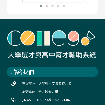
聯絡我們
主辦單位：大學招生委員會聯合會
承辦單位：臺北醫學大學
(02)2736-1661 分機8602、8604