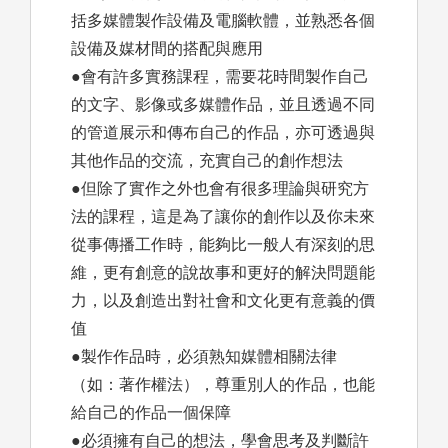
括多媒體製作設備及電腦軟體，並熟悉各個
設備及媒材間的搭配與應用
●會有許多實務課程，需要花時間製作自己
的文字、影像或多媒體作品，並且透過不同
的管道展示和傳布自己的作品，亦可透過與
其他作品的交流，充實自己的創作想法
●但除了實作之外也會有很多理論與研究方
法的課程，這是為了讓你的創作以及你未來
從事傳播工作時，能夠比一般人有深刻的思
維，更有創意的說故事和更好的解決問題能
力，以及創造出對社會和文化更有意義的價
值
●製作作品時，必須熟知媒體相關法律
（如：著作權法），尊重別人的作品，也能
給自己的作品一個保障
●必須擁有自己的想法，學會思考及判斷許