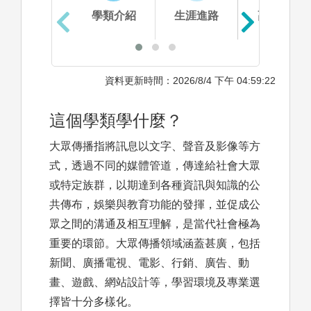
學類介紹
生涯進路
高中準備
資料更新時間：2026/8/4 下午 04:59:22
這個學類學什麼？
大眾傳播指將訊息以文字、聲音及影像等方
式，透過不同的媒體管道，傳達給社會大眾
或特定族群，以期達到各種資訊與知識的公
共傳布，娛樂與教育功能的發揮，並促成公
眾之間的溝通及相互理解，是當代社會極為
重要的環節。大眾傳播領域涵蓋甚廣，包括
新聞、廣播電視、電影、行銷、廣告、動
畫、遊戲、網站設計等，學習環境及專業選
擇皆十分多樣化。