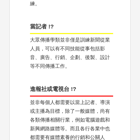
練。
當記者 !?
大眾傳播學類並非僅是訓練新聞從業
人員，可以有不同技能從事包括影
音、廣告、行銷、企劃、後製、設計
等不同傳播工作。
進報社或電視台 !?
並非每個人都需要以當上記者、導演
或主播為目標，除了一般媒體，尚有
各類傳播相關行業，例如電腦遊戲和
新興網路媒體等。而且各行各業中也
都需要有媒體素養的行銷和公關人