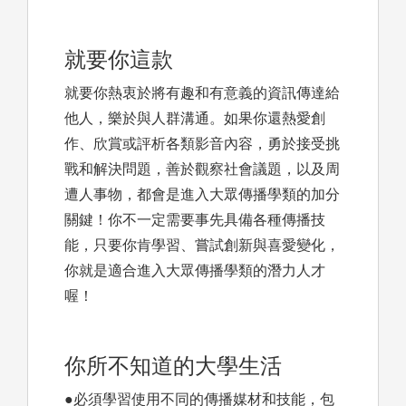
就要你這款
就要你熱衷於將有趣和有意義的資訊傳達給
他人，樂於與人群溝通。如果你還熱愛創
作、欣賞或評析各類影音內容，勇於接受挑
戰和解決問題，善於觀察社會議題，以及周
遭人事物，都會是進入大眾傳播學類的加分
關鍵！你不一定需要事先具備各種傳播技
能，只要你肯學習、嘗試創新與喜愛變化，
你就是適合進入大眾傳播學類的潛力人才
喔！
你所不知道的大學生活
●必須學習使用不同的傳播媒材和技能，包