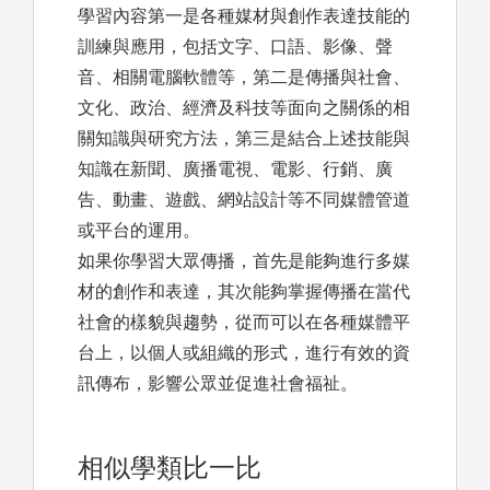
學習內容第一是各種媒材與創作表達技能的
訓練與應用，包括文字、口語、影像、聲
音、相關電腦軟體等，第二是傳播與社會、
文化、政治、經濟及科技等面向之關係的相
關知識與研究方法，第三是結合上述技能與
知識在新聞、廣播電視、電影、行銷、廣
告、動畫、遊戲、網站設計等不同媒體管道
或平台的運用。
如果你學習大眾傳播，首先是能夠進行多媒
材的創作和表達，其次能夠掌握傳播在當代
社會的樣貌與趨勢，從而可以在各種媒體平
台上，以個人或組織的形式，進行有效的資
訊傳布，影響公眾並促進社會福祉。
相似學類比一比