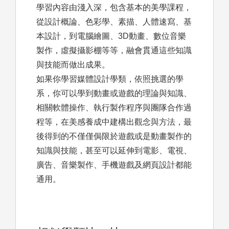
學習內容由淺入深，包含基本的美學課程，
從設計概論、色彩學、素描、人體速寫、基
本設計，到電腦繪圖、3D動畫、數位音樂
製作，虛擬攝影棚等等，融會貫通這些知識
與技能而做出成果。
如果你學習媒體設計學類，依照挑選的學
系，你可以學到動畫或遊戲的理論與知識、
相關軟體操作、執行製作程序與團隊合作過
程等，在美感養成中建構出觀念與方法，最
後得到的不僅僅侷限於遊戲或是動畫製作的
知識與技能，甚至可以延伸到電影、電視、
廣告、音樂製作、手機遊戲及網頁設計都能
通用。