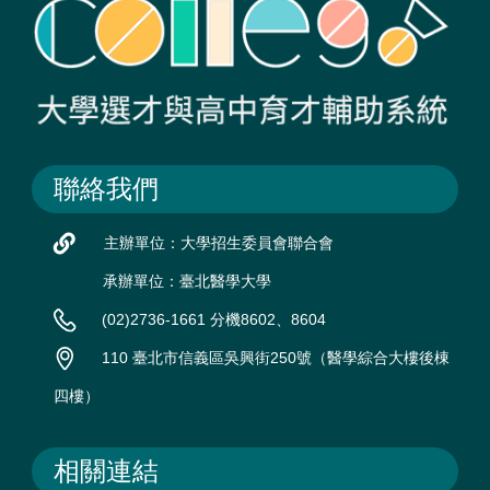
聯絡我們
主辦單位：大學招生委員會聯合會
承辦單位：臺北醫學大學
(02)2736-1661 分機8602、8604
110 臺北市信義區吳興街250號（醫學綜合大樓後棟
四樓）
相關連結