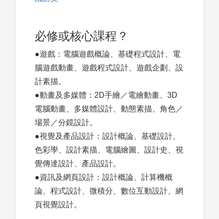
必修或核心課程？
●遊戲：電腦遊戲概論、基礎程式設計、電
腦遊戲動畫、遊戲程式設計、遊戲企劃、設
計素描。
●動畫及多媒體：2D手繪／電繪動畫、3D
電腦動畫、多媒體設計、動態素描、角色／
場景／分鏡設計。
●視覺及產品設計：設計概論、基礎設計、
色彩學、設計素描、電腦繪圖、設計史、視
覺傳達設計、產品設計。
●資訊及網頁設計：設計概論、計算機概
論、程式設計、微積分、數位互動設計、網
頁視覺設計。