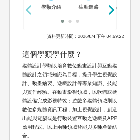
學類介紹
生涯進路
高中準備
資料更新時間：2026/8/4 下午 04:59:22
這個學類學什麼？
媒體設計學類以培育數位動畫設計與互動媒
體設計之領域知識為目標，提升學生視覺設
計、動畫繪製、遊戲設計等專業知識、技能
與實作經驗。在動畫影視領域，以軟體或硬
體設備完成影視特效；遊戲多媒體領域則以
數位多媒體資訊工程，加上視覺設計，創造
出能與電腦或是行動裝置互動之遊戲及APP
應用程式。以上兩種領域皆能與多種產業結
合。