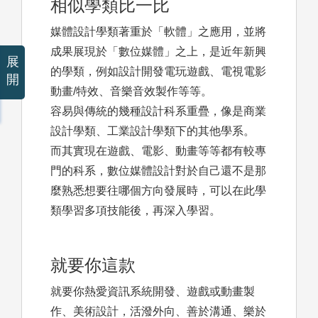
相似學類比一比
媒體設計學類著重於「軟體」之應用，並將
成果展現於「數位媒體」之上，是近年新興
展
的學類，例如設計開發電玩遊戲、電視電影
開
動畫/特效、音樂音效製作等等。
容易與傳統的幾種設計科系重疊，像是商業
設計學類、工業設計學類下的其他學系。
而其實現在遊戲、電影、動畫等等都有較專
門的科系，數位媒體設計對於自己還不是那
麼熟悉想要往哪個方向發展時，可以在此學
類學習多項技能後，再深入學習。
就要你這款
就要你熱愛資訊系統開發、遊戲或動畫製
作、美術設計，活潑外向、善於溝通、樂於