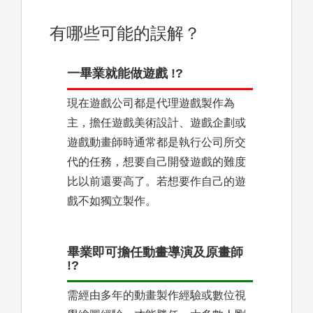
有哪些可能的誤解？
一畢業就能做遊戲 !?
現在遊戲公司都是代理遊戲製作為
主，擔任遊戲美術設計、遊戲企劃或
遊戲動畫師時通常都是執行公司所交
代的任務，想要自己開發遊戲的難度
比以前還要高了。若想要作自己的遊
戲不如獨立製作。
畢業即可擔任動畫導演及原畫師
!?
需經由多年的動畫製作經驗或數位視