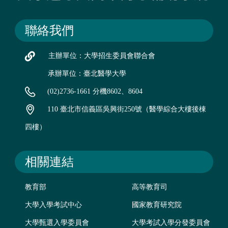
聯絡我們
主辦單位：大學招生委員會聯合會
承辦單位：臺北醫學大學
(02)2736-1661 分機8602、8604
110 臺北市信義區吳興街250號（醫學綜合大樓後棟
四樓）
相關連結
教育部
高等教育司
大學入學考試中心
國家教育研究院
大學甄選入學委員會
大學考試入學分發委員會