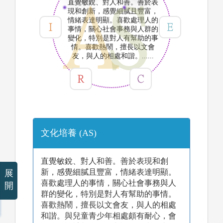
直覺敏銳、對人和善。善於表
現和創新，感覺細膩且豐富，
情緒表達明顯。喜歡處理人的
事情，關心社會事務與人群的
變化，特別是對人有幫助的事
情。喜歡熱鬧，擅長以文會
友，與人的相處和諧。......
文化培養 (AS)
直覺敏銳、對人和善。善於表現和創
新，感覺細膩且豐富，情緒表達明顯。
展
喜歡處理人的事情，關心社會事務與人
開
群的變化，特別是對人有幫助的事情。
喜歡熱鬧，擅長以文會友，與人的相處
和諧。與兒童青少年相處頗有耐心，會