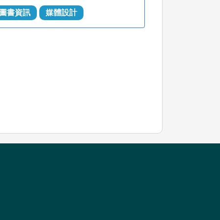
圖書資訊
媒體設計