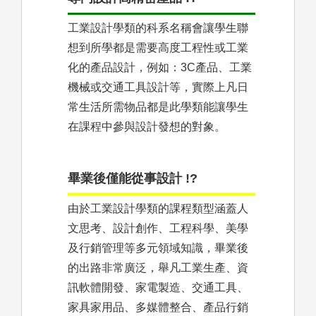
工業設計學類的科系名稱會讓學生聯
想到所學都是需要高度工程性或工業
化的產品設計，例如：3C產品、工業
機械或交通工具設計等，實際上凡日
常生活所需物品都是此學類能讓學生
在課程中參與設計發想的對象。
畢業後僅能從事設計 !?
由於工業設計學類的課程類型涵蓋人
文思考、設計創作、工程科學、美學
及行銷管理等多元領域知識，畢業後
的出路非常廣泛，舉凡工業生產、資
訊軟體開發、家電製造、交通工具、
家具家用品、多媒體整合、產品行銷