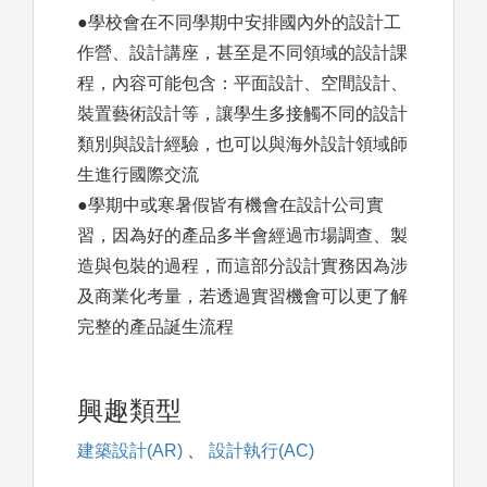
●學校會在不同學期中安排國內外的設計工
作營、設計講座，甚至是不同領域的設計課
程，內容可能包含：平面設計、空間設計、
裝置藝術設計等，讓學生多接觸不同的設計
類別與設計經驗，也可以與海外設計領域師
生進行國際交流
●學期中或寒暑假皆有機會在設計公司實
習，因為好的產品多半會經過市場調查、製
造與包裝的過程，而這部分設計實務因為涉
及商業化考量，若透過實習機會可以更了解
完整的產品誕生流程
興趣類型
建築設計(AR)
、
設計執行(AC)