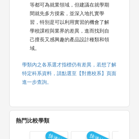
等都可為就業領域，但建議在就學期
間就先多方摸索，並深入地扎實學
習，特別是可以利用實習的機會了解
學校課程與業界的差異，進而找到自
己擅長又感興趣的產品設計種類和領
域。
學類內之各系選才指標仍有差異，若想了解
特定科系資料，請點選至【對應校系】頁面
進一步查詢。
熱門比較學類