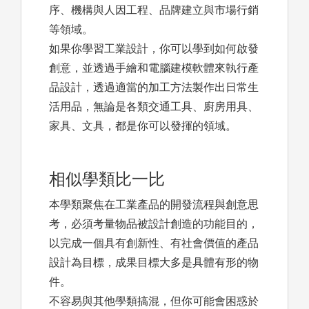
序、機構與人因工程、品牌建立與市場行銷
等領域。
如果你學習工業設計，你可以學到如何啟發
創意，並透過手繪和電腦建模軟體來執行產
品設計，透過適當的加工方法製作出日常生
活用品，無論是各類交通工具、廚房用具、
家具、文具，都是你可以發揮的領域。
相似學類比一比
本學類聚焦在工業產品的開發流程與創意思
考，必須考量物品被設計創造的功能目的，
以完成一個具有創新性、有社會價值的產品
設計為目標，成果目標大多是具體有形的物
件。
不容易與其他學類搞混，但你可能會困惑於