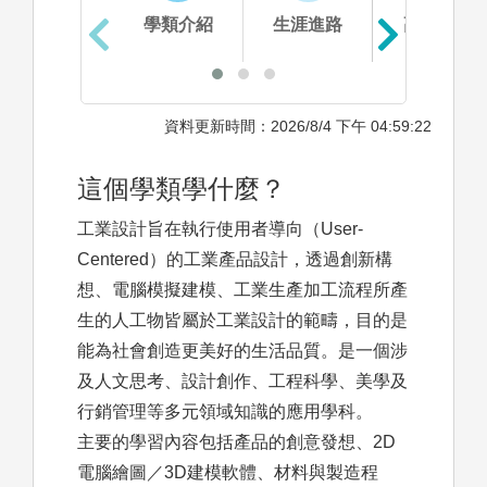
學類介紹
生涯進路
高中準備
資料更新時間：2026/8/4 下午 04:59:22
這個學類學什麼？
工業設計旨在執行使用者導向（User-
Centered）的工業產品設計，透過創新構
想、電腦模擬建模、工業生產加工流程所產
生的人工物皆屬於工業設計的範疇，目的是
能為社會創造更美好的生活品質。是一個涉
及人文思考、設計創作、工程科學、美學及
行銷管理等多元領域知識的應用學科。
主要的學習內容包括產品的創意發想、2D
電腦繪圖／3D建模軟體、材料與製造程