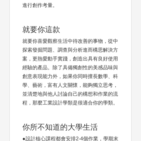
進行創作考量。
就要你這款
就要你喜愛觀察生活中待改善的事物，從中
探索發掘問題、調查與分析進而構思解決方
案，更熱愛動手實踐，創造出具有良好使用
經驗的產品。除了具備獨創性的美感品味與
創意表現能力外，如果你同時擅長數學、科
學、藝術，富有人文關懷，能夠獨立思考，
並清楚地與他人討論自己的構想和作業的流
程，那麼工業設計學類是很適合你的學類。
你所不知道的大學生活
●設計核心課程都會安排2-4個作業，學期末