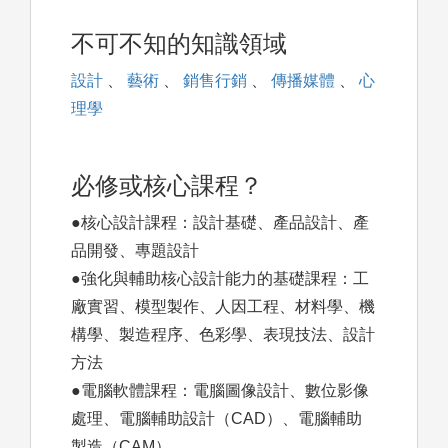
不可不知的知識領域
設計
、
藝術
、
銷售行銷
、
傳播媒體
、
心
理學
必修或核心課程？
●核心設計課程：設計基礎、產品設計、產
品開發、專題設計
●強化與輔助核心設計能力的基礎課程：工
廠實習、模型製作、人因工程、材料學、機
構學、製造程序、色彩學、表現技法、設計
方法
●電腦軟體課程：電腦圖像設計、數位影像
處理、電腦輔助設計（CAD）、電腦輔助
製造（CAM）