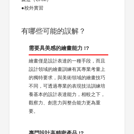
●校外實習
有哪些可能的誤解？
需要具美感的繪畫能力 !?
繪畫僅是設計表達的一種手段，而且
設計領域的繪畫訓練有其專業考量上
的獨特要求，與美術領域的繪畫技巧
不同，可透過專業的表現技法訓練培
養基本的設計表達能力，相較之下，
觀察力、創意力與整合能力更為重
要。
專門設計高精密產品 !?