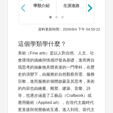
學類介紹
生涯進路
高中準備
資料更新時間：2026/8/4 下午 04:59:22
這個學類學什麼？
美術（Fine arts）是以人對自然、人文、社
會環境的描繪與情感抒發為基礎，進而將自
我思考的抽象物具體表達的一門學科，在歷
史的演變下，由服務於自然觀察所需、服務
宗教，進而服務於個體啟蒙及其思考，美術
的內容也由繪畫、雕塑、建築、音樂、詩
等，也逐步涵蓋了工藝品（Craftwork）或
應用藝術（Applied art），在現代主義時代
更直接與視覺藝術互通。進入到現、當代主