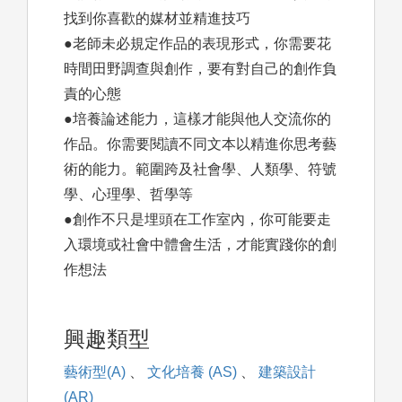
找到你喜歡的媒材並精進技巧
●老師未必規定作品的表現形式，你需要花
時間田野調查與創作，要有對自己的創作負
責的心態
●培養論述能力，這樣才能與他人交流你的
作品。你需要閱讀不同文本以精進你思考藝
術的能力。範圍跨及社會學、人類學、符號
學、心理學、哲學等
●創作不只是埋頭在工作室內，你可能要走
入環境或社會中體會生活，才能實踐你的創
作想法
興趣類型
藝術型(A)
、
文化培養 (AS)
、
建築設計
(AR)