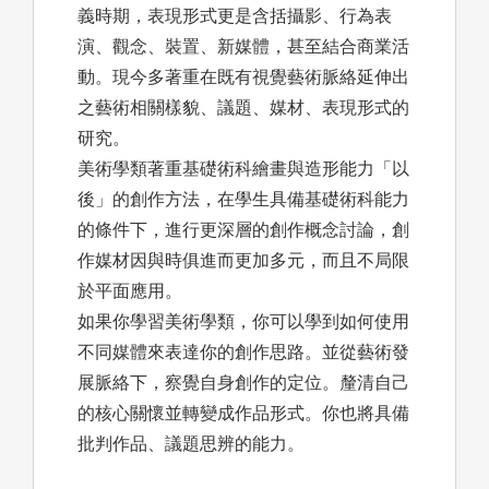
義時期，表現形式更是含括攝影、行為表
演、觀念、裝置、新媒體，甚至結合商業活
動。現今多著重在既有視覺藝術脈絡延伸出
之藝術相關樣貌、議題、媒材、表現形式的
研究。
美術學類著重基礎術科繪畫與造形能力「以
後」的創作方法，在學生具備基礎術科能力
的條件下，進行更深層的創作概念討論，創
作媒材因與時俱進而更加多元，而且不局限
於平面應用。
如果你學習美術學類，你可以學到如何使用
不同媒體來表達你的創作思路。並從藝術發
展脈絡下，察覺自身創作的定位。釐清自己
的核心關懷並轉變成作品形式。你也將具備
批判作品、議題思辨的能力。