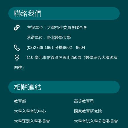
聯絡我們
主辦單位：大學招生委員會聯合會
承辦單位：臺北醫學大學
(02)2736-1661 分機8602、8604
110 臺北市信義區吳興街250號（醫學綜合大樓後棟
四樓）
相關連結
教育部
高等教育司
大學入學考試中心
國家教育研究院
大學甄選入學委員會
大學考試入學分發委員會