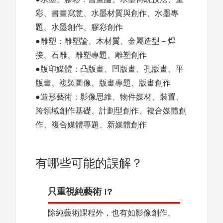
彩、書畫寫意、水墨材質與創作、水墨專
題、水墨創作、膠彩創作
●雕塑：雕塑論、木材質、金屬造型－焊
接、石雕、雕塑專題、雕塑創作
●版印媒體：凸版畫、凹版畫、孔版畫、平
版畫、複製圖像、版畫專題、版畫創作
●造形藝術：影像思維、物件媒材、裝置、
跨領域創作基礎、計劃型創作、複合媒體創
作、複合媒體專題、新媒體創作
有哪些可能的誤解？
只重視純藝術 !?
除純藝術課程外，也有如影像創作、