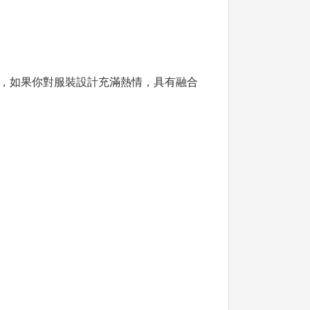
，如果你對服裝設計充滿熱情，具有融合