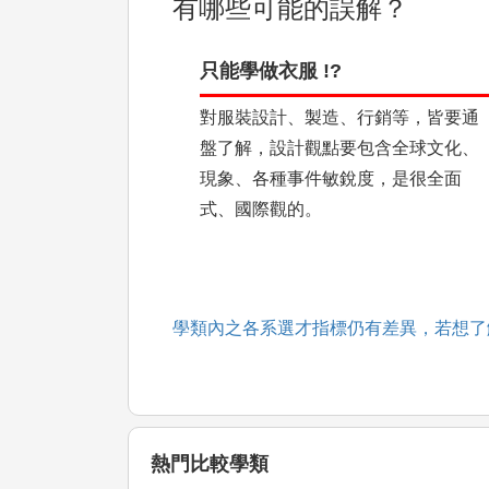
有哪些可能的誤解？
只能學做衣服 !?
對服裝設計、製造、行銷等，皆要通
盤了解，設計觀點要包含全球文化、
現象、各種事件敏銳度，是很全面
式、國際觀的。
學類內之各系選才指標仍有差異，若想了
熱門比較學類