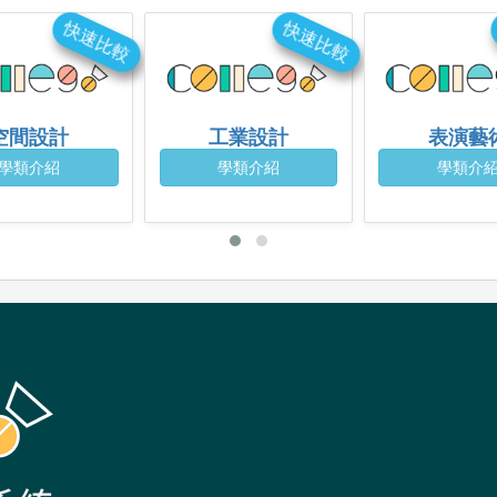
快速比較
快速比較
空間設計
工業設計
表演藝
學類介紹
學類介紹
學類介