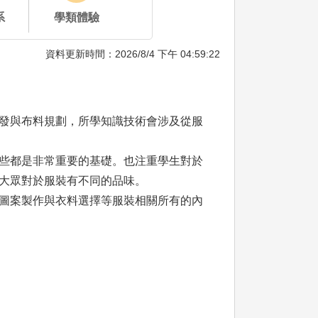
系
學類體驗
資料更新時間：2026/8/4 下午 04:59:22
發與布料規劃，所學知識技術會涉及從服
些都是非常重要的基礎。也注重學生對於
大眾對於服裝有不同的品味。
圖案製作與衣料選擇等服裝相關所有的內