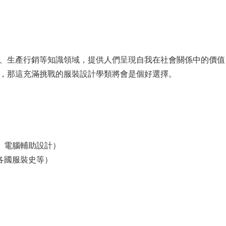
、生產行銷等知識領域，提供人們呈現自我在社會關係中的價值
，那這充滿挑戰的服裝設計學類將會是個好選擇。
、電腦輔助設計）
各國服裝史等）