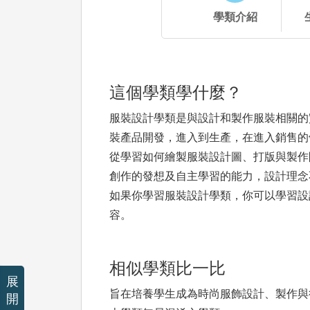
學類介紹
這個學類學什麼？
服裝設計學類是與設計和製作服裝相關的
裝產品開發，進入到生產，在進入銷售的
從學習如何繪製服裝設計圖、打版與製作
創作的發想及自主學習的能力，設計理念
如果你學習服裝設計學類，你可以學習設
容。
相似學類比一比
展
旨在培養學生成為時尚服飾設計、製作與
開