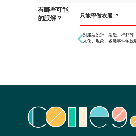
有哪些可能
只能學做衣服 !?
的誤解？
對服裝設計、製造、行銷等
文化、現象、各種事件敏銳