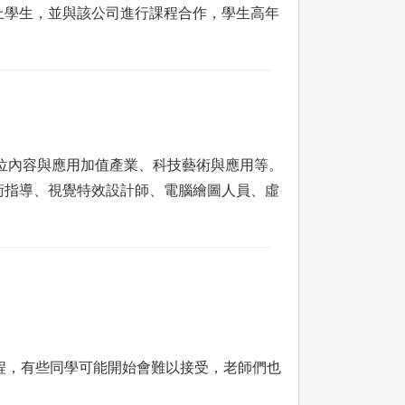
上學生，並與該公司進行課程合作，學生高年
位內容與應用加值產業、科技藝術與應用等。
術指導、視覺特效設計師、電腦繪圖人員、虛
課程，有些同學可能開始會難以接受，老師們也