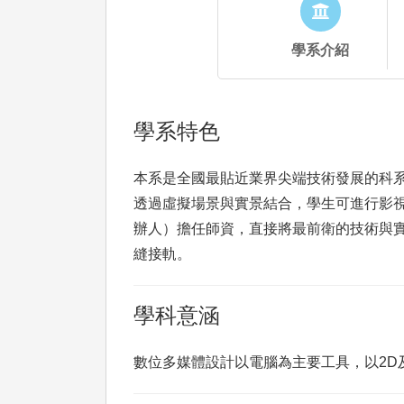
學系介紹
學系特色
本系是全國最貼近業界尖端技術發展的科系
透過虛擬場景與實景結合，學生可進行影
辦人）擔任師資，直接將最前衛的技術與
縫接軌。
學科意涵
數位多媒體設計以電腦為主要工具，以2D