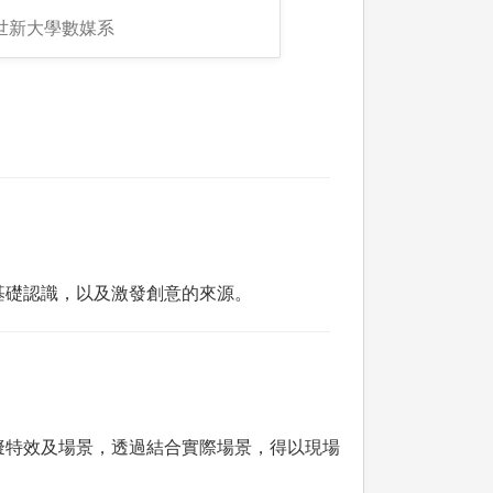
:世新大學數媒系
基礎認識，以及激發創意的來源。
擬特效及場景，透過結合實際場景，得以現場