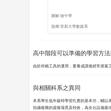
圖解:做中學
版權:世新大學數媒系
高中階段可以準備的學習方法
由於仰賴工具的運用，要養成課後經常摸索
與相關科系之異同
本系學生低年級時學習扎實的基本功，輔以
拍攝複雜的虛擬場景及特效，為全台設備最