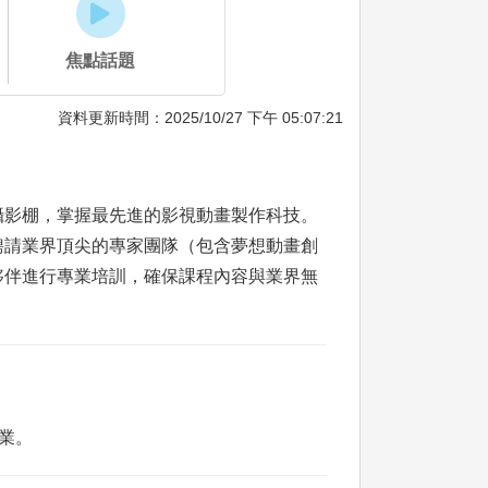
焦點話題
資料更新時間：2025/10/27 下午 05:07:21
攝影棚，掌握最先進的影視動畫製作科技。
聘請業界頂尖的專家團隊（包含夢想動畫創
夥伴進行專業培訓，確保課程內容與業界無
業。