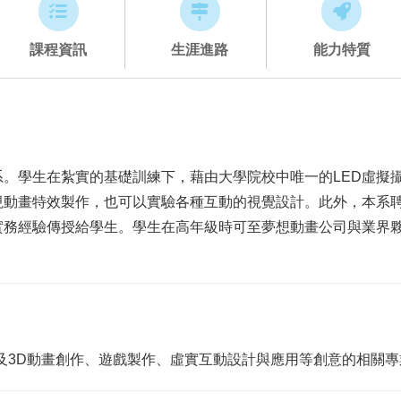
課程資訊
生涯進路
能力特質
。學生在紮實的基礎訓練下，藉由大學院校中唯一的LED虛擬
視動畫特效製作，也可以實驗各種互動的視覺設計。此外，本系
實務經驗傳授給學生。學生在高年級時可至夢想動畫公司與業界
及3D動畫創作、遊戲製作、虛實互動設計與應用等創意的相關專