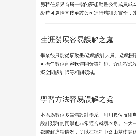
另聘任業界首屈一指的夢想動畫公司成員成
級時可選擇直接至該公司進行培訓與實作，
生涯發展容易誤解之處
畢業後只能從事動畫/遊戲設計人員、遊戲
可擔任數位內容軟體開發設計師、介面程式
擬空間設計師等相關領域。
學習方法容易誤解之處
本系為數位多媒體設計學系，利用數位技術
設計類群的同學也非常適合就讀本系。在大一
都瞭解這種情況，所以在課程中會由基礎開