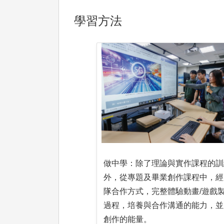
學習方法
做中學：除了理論與實作課程的訓
外，從專題及畢業創作課程中，經
隊合作方式，完整體驗動畫/遊戲
過程，培養與合作溝通的能力，並
創作的能量。