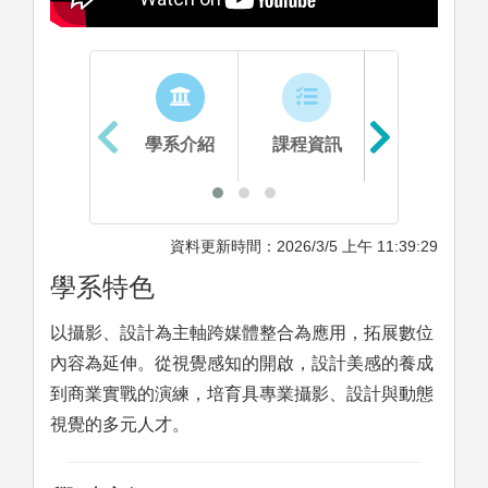
學系介紹
課程資訊
生涯進路
資料更新時間：2026/3/5 上午 11:39:29
學系特色
以攝影、設計為主軸​跨媒體整合為應用，拓展數位
內容為延伸。從視覺感知的開啟，設計美感的養成
到商業實戰的演練，培育具專業攝影、設計與動態
視覺的多元人才。