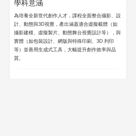
學科意涵
為培養全新世代創作人才，課程全面整合攝影、設
計、動態與3D視覺，產出涵蓋適合虛擬載體（如
攝影建模、虛擬製片、動態舞台視覺設計等），與
實體（如包裝設計、網版與特殊印刷、3D 列印
等）並善用生成式工具，大幅提升創作效率與品
質。
學習方法