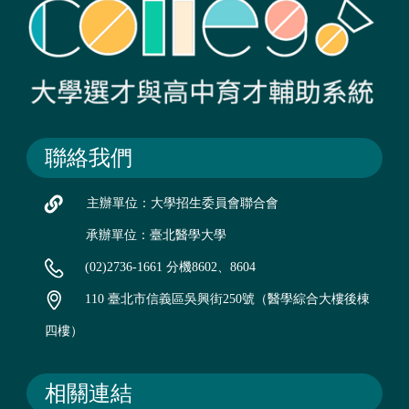
聯絡我們
主辦單位：大學招生委員會聯合會
承辦單位：臺北醫學大學
(02)2736-1661 分機8602、8604
110 臺北市信義區吳興街250號（醫學綜合大樓後棟
四樓）
相關連結