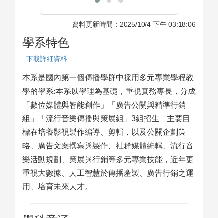
資料更新時間：2025/10/4 下午 03:18:06
學系特色
下載詳細資料
本系是國內第一個傳播學群中採用多元專業學程教
學的學系:本系以學理為基礎，重視實務專長，分成
「數位媒體與智能創作」「廣告公關與精準行銷
組」「流行音樂傳播與策展組」3組招生，主要目
標在培養影視製作編導、剪輯，以及公關企劃策
略、廣告文案撰寫與製作、社群媒體編輯、流行音
樂活動規劃、策展與行銷等多元專業技能，近年更
重視大數據、人工智慧於傳播產製、廣告行銷之運
用、培育未來人才。