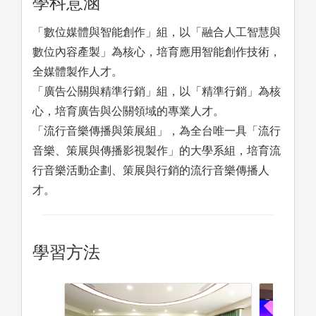
學科意涵
「數位媒體與智能創作」組，以「融合人工智慧與
數位內容產製」為核心，培育應用智能創作技術，
全媒體製作人才。
「廣告公關與精準行銷」組，以「精準行銷」為核
心，培育廣告與公關領域的專業人才。
「流行音樂傳播與策展組」，為全台唯一具「流行
音樂、策展與傳播影視製作」的大學系組，培育流
行音樂活動企劃、策展與行銷的流行音樂傳播人
才。
學習方法