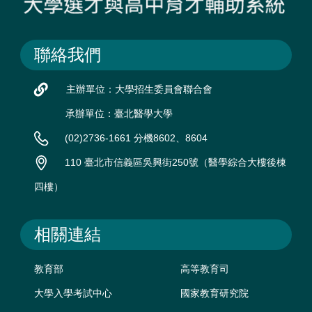
聯絡我們
主辦單位：大學招生委員會聯合會
承辦單位：臺北醫學大學
(02)2736-1661 分機8602、8604
110 臺北市信義區吳興街250號（醫學綜合大樓後棟
四樓）
相關連結
教育部
高等教育司
大學入學考試中心
國家教育研究院