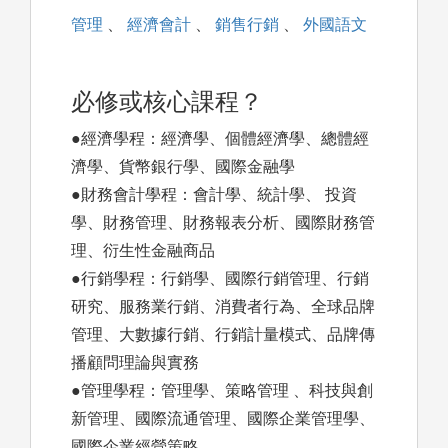
管理
、
經濟會計
、
銷售行銷
、
外國語文
必修或核心課程？
●經濟學程：經濟學、個體經濟學、總體經
濟學、貨幣銀行學、國際金融學
●財務會計學程：會計學、統計學、 投資
學、財務管理、財務報表分析、國際財務管
理、衍生性金融商品
●行銷學程：行銷學、國際行銷管理、行銷
研究、服務業行銷、消費者行為、全球品牌
管理、大數據行銷、行銷計量模式、品牌傳
播顧問理論與實務
●管理學程：管理學、策略管理 、科技與創
新管理、國際流通管理、國際企業管理學、
國際企業經營策略