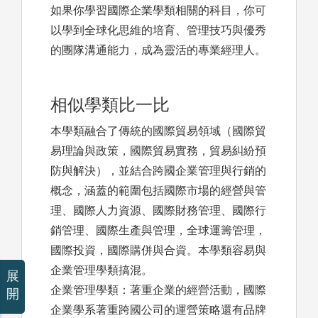
如果你學習國際企業學類相關的科目，你可
以學到全球化思維的培育、管理技巧與優秀
的團隊溝通能力，成為靈活的專業經理人。
相似學類比一比
本學類融合了傳統的國際貿易領域（國際貿
易理論與政策，國際貿易實務，貿易糾紛預
防與解決），並結合跨國企業管理與行銷的
概念，涵蓋的範圍包括國際市場的經營與管
理、國際人力資源、國際財務管理、國際行
銷管理、國際生產與管理，全球運籌管理，
國際投資，國際購併與合資。本學類容易與
企業管理學類搞混。
展
企業管理學類：著重企業的經營活動，國際
開
企業學系著重跨國公司的運營策略還有品牌