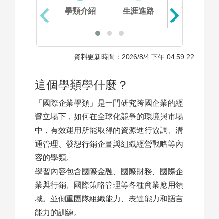
學類介紹
生涯進路
高中準備
資料更新時間：2026/8/4 下午 04:59:22
這個學類學什麼？
「國際企業學類」是一門研究跨國企業的經
營立場下，如何在全球化競爭的環境與市場
中，有效運用所能取得的資源進行協調、溝
通管理、發想行銷企畫與組織經營戰略等內
容的學類。
學習內容包含國際金融、國際財務、國際企
業與行銷、國際策略管理等各種商業應用領
域。並側重團隊組織能力、表達能力和語言
能力的訓練。