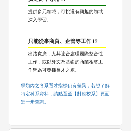
提供多元領域，可挑選有興趣的領域
深入學習。
只能從事商貿、企管等工作 !?
出路寬廣，尤其適合處理國際整合性
工作，或以外文為基礎的商業相關工
作皆為可發揮長才之處。
學類內之各系選才指標仍有差異，若想了解
特定科系資料，請點選至【對應校系】頁面
進一步查詢。