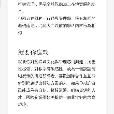
行銷管理，需要全球觀點加上在地實踐的結
合。
但兩者在財務、行銷與管理學上擁有相同的
基礎論述，尤其大二以前的學科內容極為相
似。
就要你這款
就要你對於異國文化與管理感到興趣，抗壓
性極強、對數字有敏感性、成為一個說話清
晰易懂的溝通領導者、喜歡團隊合作並且能
針對問題提出解決方案的人，如果你期許自
己能成為有自信、擅於溝通、組織資源的人
才，國際企業學類將提供一個非常好的培育
環境。