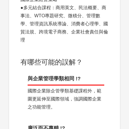
●多元結合課程：商用英文、民法概要、商
事法、WTO專題研究、微積分、管理數
學、管理資訊系統導論、消費者心理學、國
貿法規、跨境電子商務、企業社會責任與倫
理
有哪些可能的誤解？
與企業管理學類相同 !?
國際企業除企管學類基礎課程外，範
圍更延伸至國際領域，強調國際企業
之功能管理。
廣泛而不專精 !?