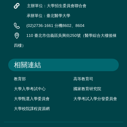
主辦單位：大學招生委員會聯合會
承辦單位：臺北醫學大學
(02)2736-1661 分機8602、8604
110 臺北市信義區吳興街250號（醫學綜合大樓後棟
四樓）
相關連結
教育部
高等教育司
大學入學考試中心
國家教育研究院
大學甄選入學委員會
大學考試入學分發委員會
大學校院課程資源網