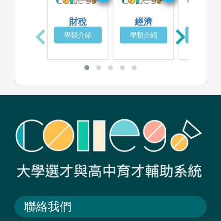
財稅
經濟
財務金
學類介紹
學類介紹
學類介
聯絡我們