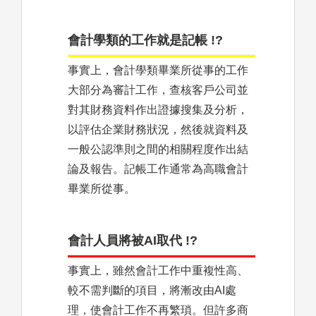
會計學類的工作就是記帳 !?
事實上，會計學類畢業所從事的工作
大部分為審計工作，查核客戶公司並
對其財務資料作出證據搜集及分析，
以評估企業財務狀況，然後就資料及
一般公認準則之間的相關程度作出結
論及報告。記帳工作通常為高職會計
畢業所從事。
會計人員將被AI取代 !?
事實上，雖然會計工作中重複性高、
較不需判斷的項目，將漸改由AI處
理，使會計工作不再繁瑣。但許多商