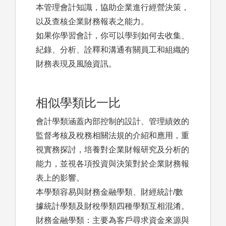
本管理會計知識，協助企業進行經營決策，
以及查核企業財務報表之能力。
如果你學習會計，你可以學到如何去收集、
紀錄、分析、詮釋和溝通有關員工和組織的
財務表現及風險資訊。
相似學類比一比
會計學類涵蓋內部控制的設計、管理績效的
監督考核及稅務相關法規的介紹和應用，重
視實務探討，培養對企業財報研究及分析的
能力，並視各項投資與決策對於企業財務報
表上的影響。
本學類容易與財務金融學類、財經統計/數
據統計學類及財稅學類四種學類互相混淆。
財務金融學類：主要為客戶尋求資金來源與