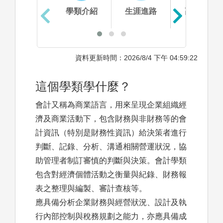
學類介紹
生涯進路
高中準備
資料更新時間：2026/8/4 下午 04:59:22
這個學類學什麼？
會計又稱為商業語言，用來呈現企業組織經
濟及商業活動下，包含財務與非財務等的會
計資訊（特別是財務性資訊）給決策者進行
判斷、記錄、分析、溝通相關營運狀況，協
助管理者制訂審慎的判斷與決策。會計學類
包含對經濟個體活動之衡量與紀錄、財務報
表之整理與編製、審計查核等。
應具備分析企業財務與經營狀況、設計及執
行內部控制與稅務規劃之能力，亦應具備成