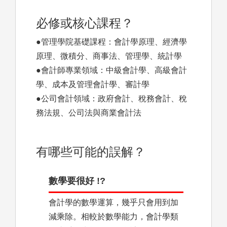
必修或核心課程？
●管理學院基礎課程：會計學原理、經濟學
原理、微積分、商事法、管理學、統計學
●會計師專業領域：中級會計學、高級會計
學、成本及管理會計學、審計學
●公司會計領域：政府會計、稅務會計、稅
務法規、公司法與商業會計法
有哪些可能的誤解？
數學要很好 !?
會計學的數學運算，幾乎只會用到加
減乘除。相較於數學能力，會計學類