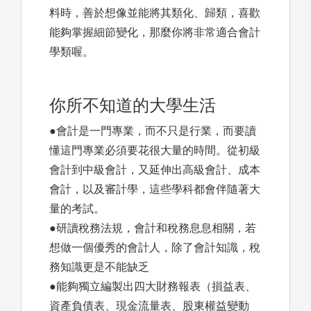
料時，善於想像並能將其類化、歸類，喜歡
能夠掌握細節變化，那麼你將非常適合會計
學類喔。
你所不知道的大學生活
●會計是一門專業，而不只是行業，而要讀
懂這門專業必須要花很大量的時間。從初級
會計到中級會計，又延伸出高級會計、成本
會計，以及審計學，這些學科都會伴隨著大
量的考試。
●研讀稅務法規，會計和稅務息息相關，若
想做一個優秀的會計人，除了會計知識，稅
務知識更是不能缺乏
●能夠獨立編製出四大財務報表（損益表、
資產負債表、現金流量表、股東權益變動