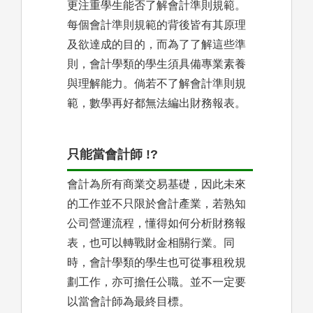
更注重學生能否了解會計準則規範。
每個會計準則規範的背後皆有其原理
及欲達成的目的，而為了了解這些準
則，會計學類的學生須具備專業素養
與理解能力。倘若不了解會計準則規
範，數學再好都無法編出財務報表。
只能當會計師 !?
會計為所有商業交易基礎，因此未來
的工作並不只限於會計產業，若熟知
公司營運流程，懂得如何分析財務報
表，也可以轉戰財金相關行業。同
時，會計學類的學生也可從事租稅規
劃工作，亦可擔任公職。並不一定要
以當會計師為最終目標。