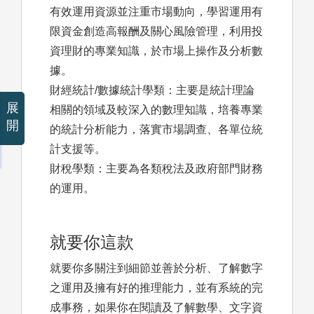
有效運用資源並注重市場動向，學習運用有
限資金創造高報酬及關心風險管理，利用投
資理財的專業知識，於市場上操作及分析數
據。
財經統計/數據統計學類：主要是統計理論
展
相關的領域及較深入的數理知識，培養專業
開
的統計分析能力，落實市場調查、各單位統
計支援等。
財稅學類：主要為各類稅法及政府部門財務
的運用。
就要你這款
就要你多關注到細節並善於分析、了解數字
之運用及擁有好的推理能力，並有系統的完
成事務，如果你在閱讀及了解數學、文字資