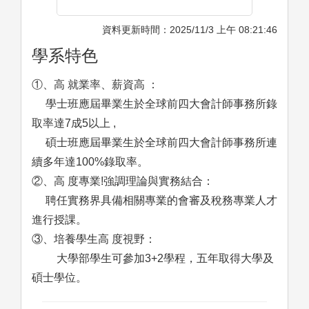
資料更新時間：2025/11/3 上午 08:21:46
學系特色
①、高 就業率、薪資高 ：
學士班應屆畢業生於全球前四大會計師事務所錄
取率達7成5以上 ,
碩士班應屆畢業生於全球前四大會計師事務所連
續多年達100%錄取率。
②、高 度專業!強調理論與實務結合：
聘任實務界具備相關專業的會審及稅務專業人才
進行授課。
③、培養學生高 度視野：
大學部學生可參加3+2學程，五年取得大學及
碩士學位。