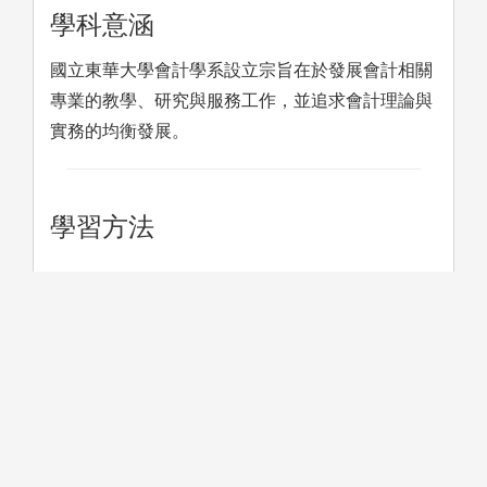
學科意涵
國立東華大學會計學系設立宗旨在於發展會計相關
專業的教學、研究與服務工作，並追求會計理論與
實務的均衡發展。
學習方法