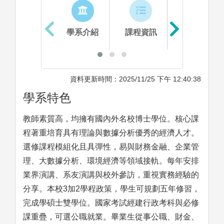
學系介紹
課程資訊
生涯進路
資料更新時間：2025/11/25 下午 12:40:38
學系特色
教師素質高，均擁有國內外名校博士學位。核心課
程著重培育具有理論與數據分析優秀的經濟人才。
選修課程模組化且具彈性，易與財務金融、企業管
理、大數據分析、環境經濟等領域接軌。每年安排
業界演講、系友演講與校外參訪，重視實務經驗的
分享。本校3加2學程政策，學生可規劃五年修習，
完成學碩士雙學位。國家考試經建行政考科與必修
課重疊，可選公職就業。畢業生從事公職、財金、