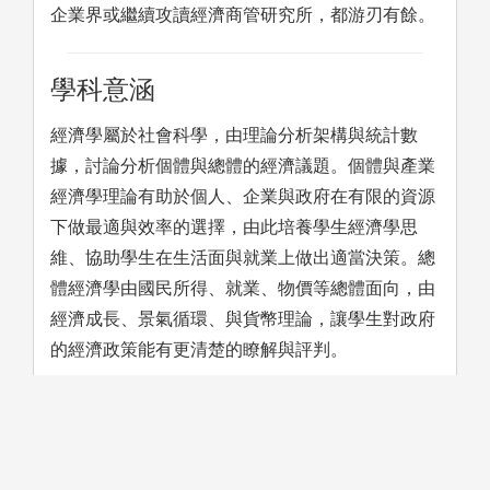
企業界或繼續攻讀經濟商管研究所，都游刃有餘。
學科意涵
經濟學屬於社會科學，由理論分析架構與統計數
據，討論分析個體與總體的經濟議題。個體與產業
經濟學理論有助於個人、企業與政府在有限的資源
下做最適與效率的選擇，由此培養學生經濟學思
維、協助學生在生活面與就業上做出適當決策。總
體經濟學由國民所得、就業、物價等總體面向，由
經濟成長、景氣循環、與貨幣理論，讓學生對政府
的經濟政策能有更清楚的瞭解與評判。
學習方法