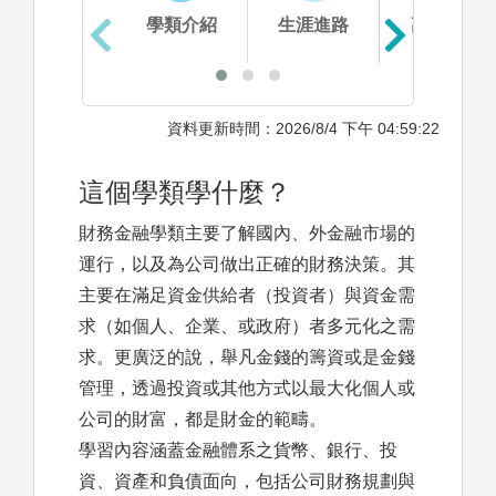
學類介紹
生涯進路
高中準備
資料更新時間：2026/8/4 下午 04:59:22
這個學類學什麼？
財務金融學類主要了解國內、外金融市場的
運行，以及為公司做出正確的財務決策。其
主要在滿足資金供給者（投資者）與資金需
求（如個人、企業、或政府）者多元化之需
求。更廣泛的說，舉凡金錢的籌資或是金錢
管理，透過投資或其他方式以最大化個人或
公司的財富，都是財金的範疇。
學習內容涵蓋金融體系之貨幣、銀行、投
資、資產和負債面向，包括公司財務規劃與