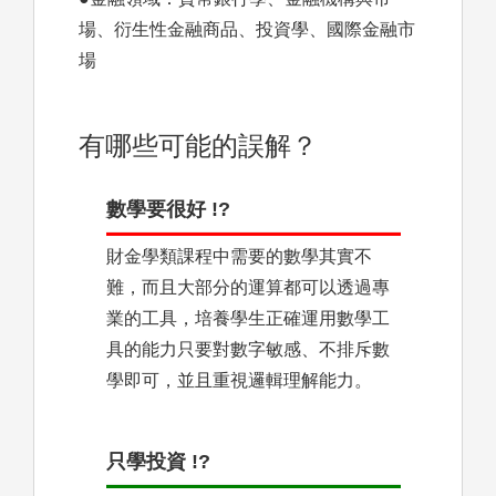
場、衍生性金融商品、投資學、國際金融市
場
有哪些可能的誤解？
數學要很好 !?
財金學類課程中需要的數學其實不
難，而且大部分的運算都可以透過專
業的工具，培養學生正確運用數學工
具的能力只要對數字敏感、不排斥數
學即可，並且重視邏輯理解能力。
只學投資 !?