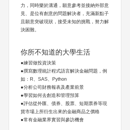
力，同時樂於溝通，願意參考並接納外部意
見、是位有創意的問題解決者，充滿新點子
且願意突破現狀，接受未知的挑戰，努力解
決困難。
你所不知道的大學生活
●練習做投資決策
●撰寫數理統計程式語言解決金融問題，例
如：R、SAS、Python
●分析公司財務報表及產業前景
●學習如何去創造和管理預算
●評估從外匯、債券、股票、短期票券等現
貨市場上所衍生出來的金融商品之價格
●常有金融業界實習與參訪機會