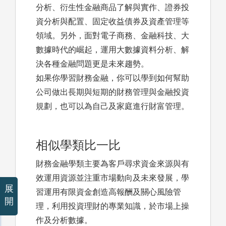
分析、衍生性金融商品了解與實作、證券投
資分析與配置、固定收益債券及資產管理等
領域。另外，面對電子商務、金融科技、大
數據時代的崛起，運用大數據資料分析、解
決各種金融問題更是未來趨勢。
如果你學習財務金融，你可以學到如何幫助
公司做出長期與短期的財務管理與金融投資
規劃，也可以為自己及家庭進行財富管理。
相似學類比一比
財務金融學類主要為客戶尋求資金來源與有
效運用資源並注重市場動向及未來發展，學
展
習運用有限資金創造高報酬及關心風險管
開
理，利用投資理財的專業知識，於市場上操
作及分析數據。