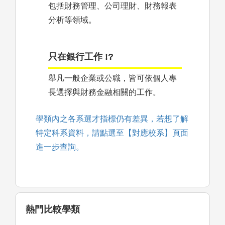
包括財務管理、公司理財、財務報表
分析等領域。
只在銀行工作 !?
舉凡一般企業或公職，皆可依個人專
長選擇與財務金融相關的工作。
學類內之各系選才指標仍有差異，若想了解
特定科系資料，請點選至【對應校系】頁面
進一步查詢。
熱門比較學類