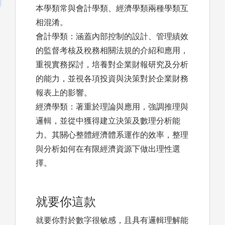
本學類常與會計學類、經濟學類兩種學類互
相混淆。
會計學類：涵蓋內部控制的設計、管理績效
的監督考核及稅務相關法規的介紹和應用，
重視實務探討，培養對企業財報研究及分析
的能力，並視各項投資與決策對於企業財務
報表上的影響。
經濟學類：著重於理論與應用，強調推理與
邏輯，並從中獲得建立決策及數理分析能
力。其關心整體經濟體系運作的效率，整理
與分析如何在有限經濟資源下做出理性選
擇。
就要你這款
就要你對於數字很敏感，且具有邏輯理解能