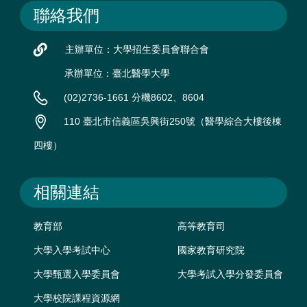
聯絡我們
主辦單位：大學招生委員會聯合會
承辦單位：臺北醫學大學
(02)2736-1661 分機8602、8604
110 臺北市信義區吳興街250號（醫學綜合大樓後棟
四樓）
相關連結
教育部
高等教育司
大學入學考試中心
國家教育研究院
大學甄選入學委員會
大學考試入學分發委員會
大學校院課程資源網