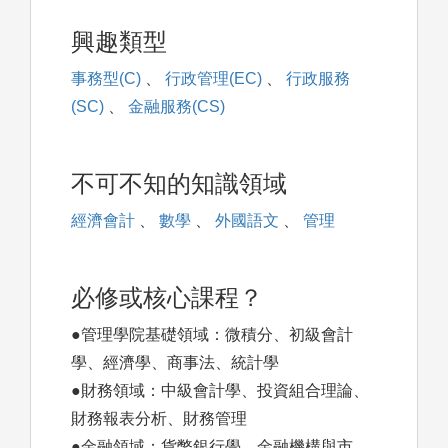
興趣類型
事務型(C)
、
行政管理(EC)
、
行政服務
(SC)
、
金融服務(CS)
不可不知的知識領域
經濟會計
、
數學
、
外國語文
、
管理
必修或核心課程？
●管理學院基礎領域：微積分、初級會計
學、經濟學、商事法、統計學
●財務領域：中級會計學、投資組合理論、
財務報表分析、財務管理
●金融領域：貨幣銀行學、金融機構與市