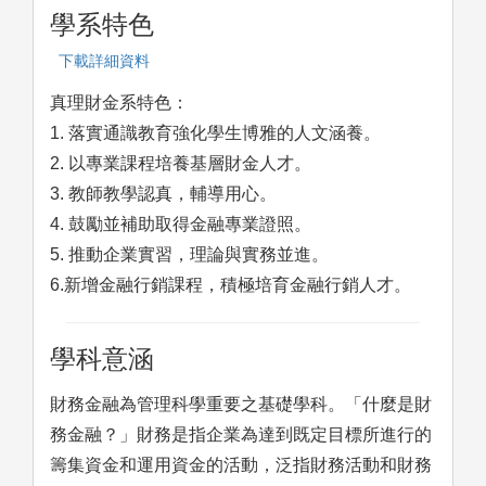
學系特色
下載詳細資料
真理財金系特色：
1. 落實通識教育強化學生博雅的人文涵養。
2. 以專業課程培養基層財金人才。
3. 教師教學認真，輔導用心。
4. 鼓勵並補助取得金融專業證照。
5. 推動企業實習，理論與實務並進。
6.新增金融行銷課程，積極培育金融行銷人才。
學科意涵
財務金融為管理科學重要之基礎學科。「什麼是財
務金融？」財務是指企業為達到既定目標所進行的
籌集資金和運用資金的活動，泛指財務活動和財務