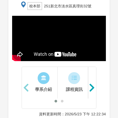
校本部
251新北市淡水區真理街32號
學系介紹
課程資訊
生涯進路
資料更新時間：2026/5/23 下午 12:22:34