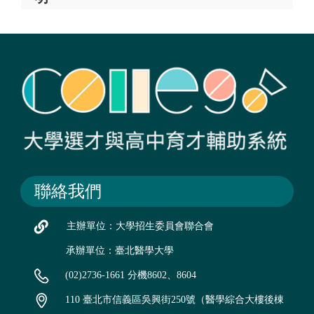
聯絡我們
主辦單位：大學招生委員會聯合會
承辦單位：臺北醫學大學
(02)2736-1661 分機8602、8604
110 臺北市信義區吳興街250號（醫學綜合大樓後棟