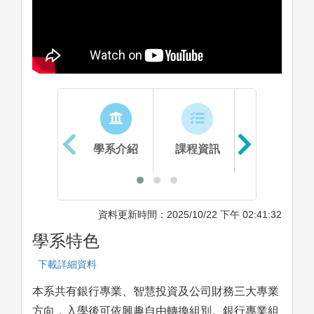
學系介紹
課程資訊
生涯進路
資料更新時間：2025/10/22 下午 02:41:32
學系特色
下載詳細資料
本系共有銀行專業、智慧投資及公司財務三大專業
方向，入學後可依興趣自由轉換組別。銀行專業組