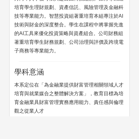
培育學生理財規劃、資產信託、風險管理及金融科
技等專業能力。智慧投資組著重培育本組專注於AI
技術與財金的深度整合。學生在課程中將掌握先進
的AI工具來優化投資策略與資產組合。公司財務組
著重培育學生財務規劃、公司治理與評價及跨境電
子商務等專業能力。
學科意涵
本系定位在「為金融業提供財富管理相關領域人才
培育與就業媒合之整體解決方案」，教育目標為培
育金融業具財富管理實務應用能力、責任感與倫理
觀之從業人才
學習方法