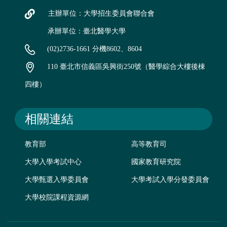
主辦單位：大學招生委員會聯合會
承辦單位：臺北醫學大學
(02)2736-1661 分機8602、8604
110 臺北市信義區吳興街250號（醫學綜合大樓後棟
四樓）
相關連結
教育部
高等教育司
大學入學考試中心
國家教育研究院
大學甄選入學委員會
大學考試入學分發委員會
大學校院課程資源網