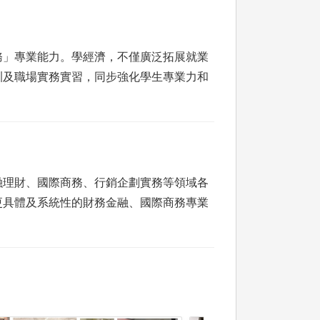
務」專業能力。學經濟，不僅廣泛拓展就業
訓及職場實務實習，同步強化學生專業力和
融理財、國際商務、行銷企劃實務等領域各
更具體及系統性的財務金融、國際商務專業