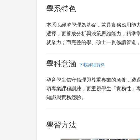
學系特色
本系以經濟學理為基礎，兼具實務應用能
選擇，更養成分析與決策思維能力，精準
就業力；而完整的學、碩士一貫修讀管道
學科意涵
下載詳細資料
孕育學生信守倫理與尊重專業的涵養，透
項專業課程訓練，更重視學生「實務性」
知識與實務經驗。
學習方法