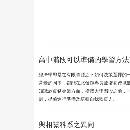
高中階段可以準備的學習方法
經濟學即是在有限資源之下如何決策選擇的
背景的同學，都能在此發揮專長並培養跨域
知識於實務專業方面，銜接大學階段之前，平
則，提前進行準備及培養自我軟實力。
與相關科系之異同