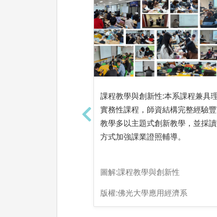
課程教學與創新性:本系課程兼具
實務性課程，師資結構完整經驗豐
教學多以主題式創新教學，並採讀
方式加強課業證照輔導。
圖解:課程教學與創新性
版權:佛光大學應用經濟系