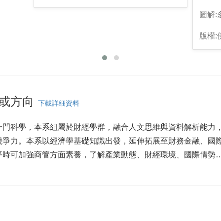
圖解
版權
或方向
下載詳細資料
一門科學，本系組屬於財經學群，融合人文思維與資料解析能力
競爭力。本系以經濟學基礎知識出發，延伸拓展至財務金融、國
時可加強商管方面素養，了解產業動態、財經環境、國際情勢…