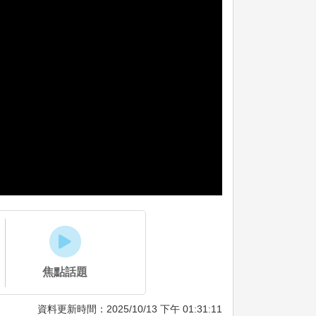
焦點話題
資料更新時間：2025/10/13 下午 01:31:11