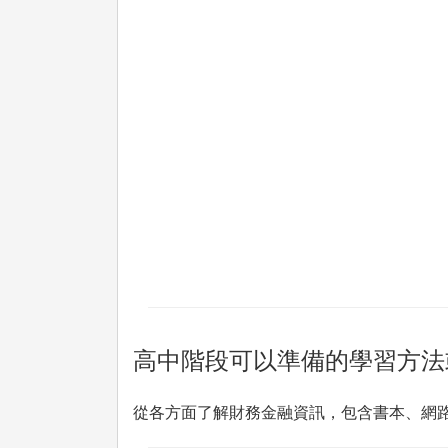
高中階段可以準備的學習方法
從各方面了解財務金融資訊，包含書本、網