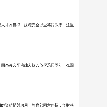
理人才為目標，課程完全以全英語教學，注重
。
，因為英文平均能力較其他學系同學好，在國
因師資結構與聘用，教育部同意停招，於財務