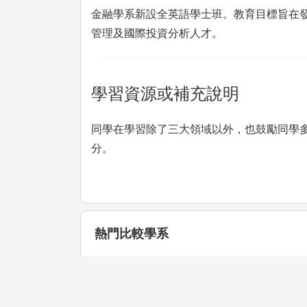
金融學系新設全英語學士班。教育目標旨在
管理及國際投資分析人才。
學習資源或補充說明
同學在學習除了三大領域以外，也鼓勵同學
分。
熱門比較學系
快速比較