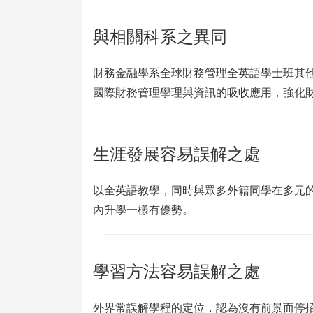
與相關科系之異同
財務金融學系全球財務管理全英語學士班其
國際財務管理學理與資訊的吸收應用，強化
生涯發展容易誤解之處
以全英語教學，同時與眾多外籍同學在多元
內升學一樣有優勢。
學習方法容易誤解之處
外界常誤解學程的定位，認為沒有前景而停