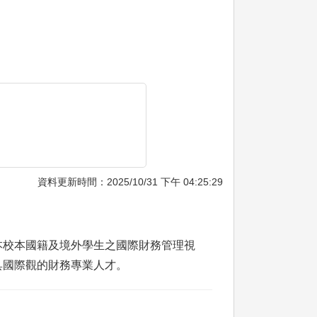
資料更新時間：2025/10/31 下午 04:25:29
本校本國籍及境外學生之國際財務管理視
具國際觀的財務專業人才。