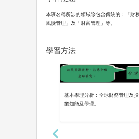
本班名稱所涉的領域除包含傳統的：「財
風險管理」及「財富管理」等。
學習方法
基本學理分析：全球財務管理及投
業知能及學理。