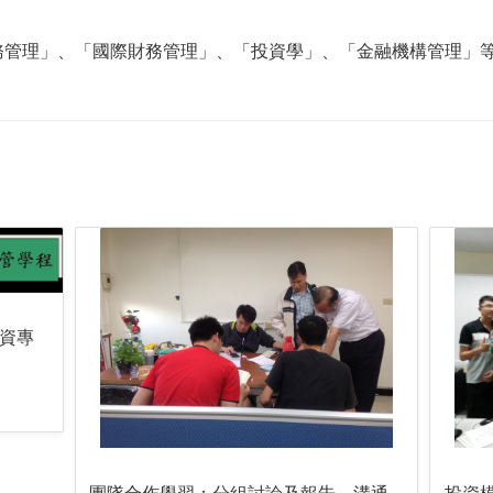
務管理」、「國際財務管理」、「投資學」、「金融機構管理」
資專