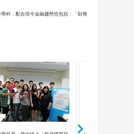
等學科，配合現今金融趨勢也包括：「財務