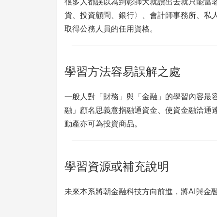
很多人都誤以為到彰師大就讀出去就只能當
貨、投資顧問、銀行〉、會計師事務所、私
取得公務人員的任用資格。
學習方法容易誤解之處
一般人對「財務」與「金融」的學習內容最
融」顧名思義意指融通資金、使資金融洽通
動產亦可為投資商品。
學習資源或補充說明
未來本系將朝金融科技方向前進，將AI與金