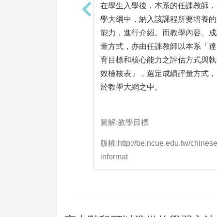
在學生入學後，本系的任課教師，
學大綱中，納入該課程所要培養的
能力，進行介紹。而教學內容、成
量方式，亦由任課教師以本系「達
育目標和核心能力之評估方式與執
效檢核表」，選定成績評量方式，
於教學大網之中。
圖解:教學目標
版權:http://be.ncue.edu.tw/chinese
informat