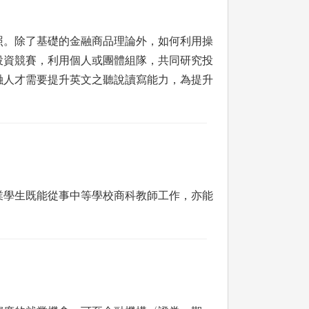
照。除了基礎的金融商品理論外，如何利用操
投資競賽，利用個人或團體組隊，共同研究投
融人才需要提升英文之聽說讀寫能力，為提升
業學生既能從事中等學校商科教師工作，亦能