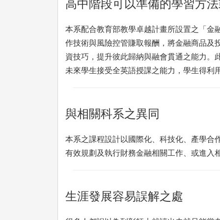
高中階段可以準備的學習方法
本系配合教育部教學卓越計畫所設置之「金
作技術與風險控管賺取報酬，將金融商品及
資技巧，提升彼此歸納與融會貫通之能力。
未來學生接受全英語授課之能力，學生得利
與相關科系之異同
本系之課程設計以國際化、科技化、產學合
有效規劃及執行財務金融相關工作、或進入
生涯發展容易誤解之處