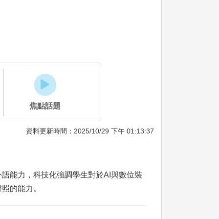
焦點話題
資料更新時間：2025/10/29 下午 01:13:37
語能力，科技化強調學生對於AI與數位裝
證照的能力。