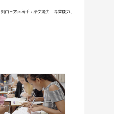
養則由三方面著手：語文能力、專業能力、