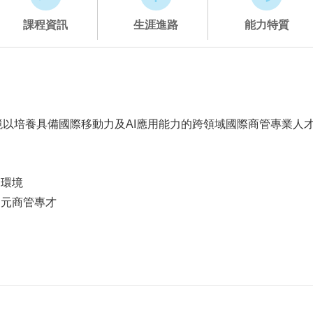
課程資訊
生涯進路
能力特質
以培養具備國際移動力及AI應用能力的跨領域國際商管專業人
習環境
多元商管專才