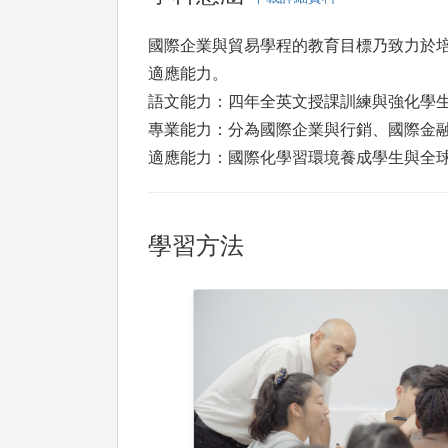
國際企業與貿易學程的教育目標乃致力於
適應能力。
語文能力：四年全英文授課訓練與強化學
專業能力：分為國際企業與行銷、國際金
適應能力：國際化學習環境養成學生與全
學習方法