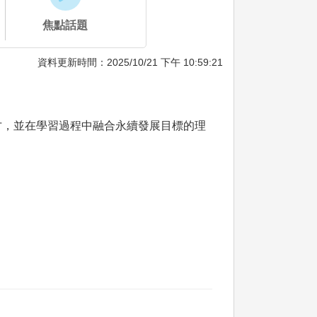
焦點話題
資料更新時間：2025/10/21 下午 10:59:21
才，並在學習過程中融合永續發展目標的理