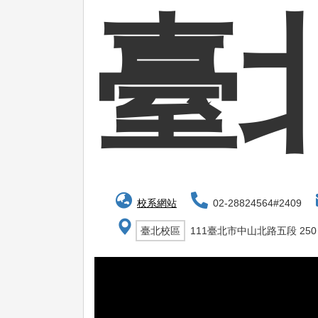
臺
校系網站
02-28824564#2409
臺北校區
111臺北市中山北路五段 250