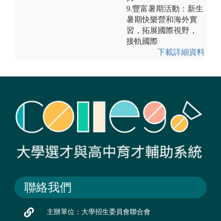
9.豐富暑期活動：新生
暑期快樂營和海外實
習，拓展國際視野，
接軌國際
下載詳細資料
聯絡我們
主辦單位：大學招生委員會聯合會