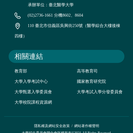
承辦單位：臺北醫學大學
(02)2736-1661 分機8602、8604
110 臺北市信義區吳興街250號（醫學綜合大樓後棟
四樓）
相關連結
教育部
高等教育司
大學入學考試中心
國家教育研究院
大學甄選入學委員會
大學考試入學分發委員會
大學校院課程資源網
隱私權及網站安全政策
/
網站著作權聲明