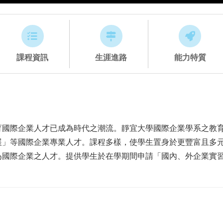
課程資訊
生涯進路
能力特質
育國際企業人才已成為時代之潮流。靜宜大學國際企業學系之教
展」等國際企業專業人才。課程多樣，使學生置身於更豐富且多
為國際企業之人才。提供學生於在學期間申請「國內、外企業實