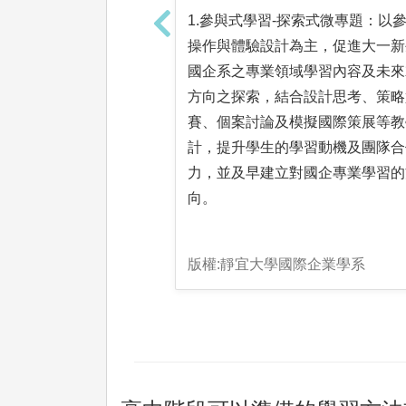
1.參與式學習-探索式微專題：以
操作與體驗設計為主，促進大一新
國企系之專業領域學習內容及未來
方向之探索，結合設計思考、策略
賽、個案討論及模擬國際策展等教
計，提升學生的學習動機及團隊合
力，並及早建立對國企專業學習的
向。
版權:靜宜大學國際企業學系