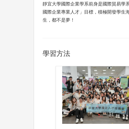
靜宜大學國際企業學系前身是國際貿易學系，
國際企業專業人才」目標，積極開發學生
生，都不是夢！
學習方法