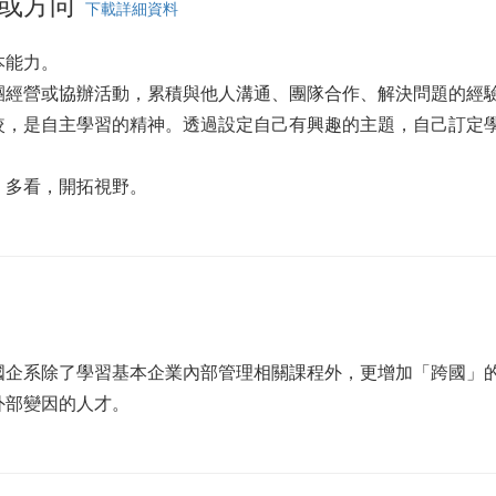
或方向
下載詳細資料
本能力。
團經營或協辦活動，累積與他人溝通、團隊合作、解決問題的經
，是自主學習的精神。透過設定自己有興趣的主題，自己訂定學習
、多看，開拓視野。
國企系除了學習基本企業內部管理相關課程外，更增加「跨國」
外部變因的人才。