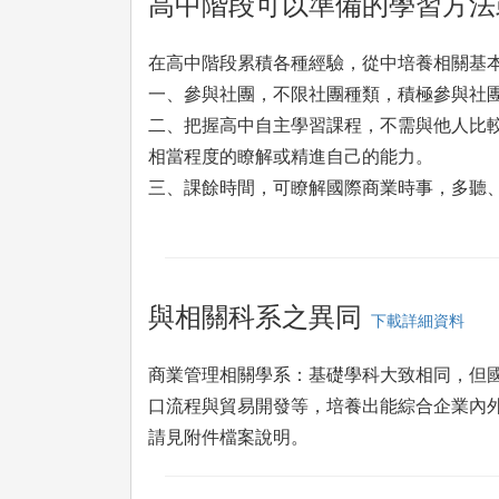
高中階段可以準備的學習方法
在高中階段累積各種經驗，從中培養相關基
一、參與社團，不限社團種類，積極參與社
二、把握高中自主學習課程，不需與他人比較
相當程度的瞭解或精進自己的能力。
三、課餘時間，可瞭解國際商業時事，多聽
與相關科系之異同
下載詳細資料
商業管理相關學系：基礎學科大致相同，但
口流程與貿易開發等，培養出能綜合企業內
請見附件檔案說明。