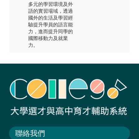
多元的學習環境及外
語的實習場域，透過
國外的生活及學習經
驗提升學員的語言能
力，進而提升同學的
國際移動力及就業
力。
聯絡我們