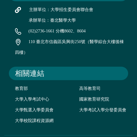
主辦單位：大學招生委員會聯合會
承辦單位：臺北醫學大學
(02)2736-1661 分機8602、8604
110 臺北市信義區吳興街250號（醫學綜合大樓後棟
四樓）
相關連結
教育部
高等教育司
大學入學考試中心
國家教育研究院
大學甄選入學委員會
大學考試入學分發委員會
大學校院課程資源網