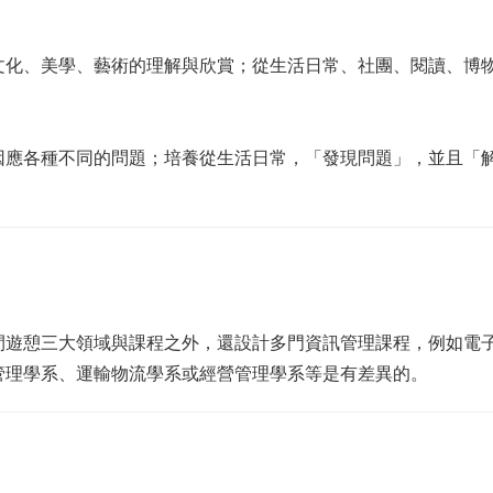
。
化、美學、藝術的理解與欣賞；從生活日常、社團、閱讀、博物
因應各種不同的問題；培養從生活日常，「發現問題」，並且「
閒遊憩三大領域與課程之外，還設計多門資訊管理課程，例如電
管理學系、運輸物流學系或經營管理學系等是有差異的。