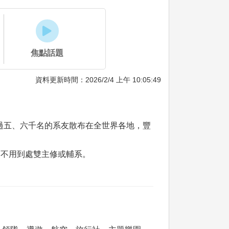
焦點話題
資料更新時間：2026/2/4 上午 10:05:49
超過五、六千名的系友散布在全世界各地，豐
而不用到處雙主修或輔系。