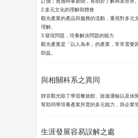
訂價；透過時事新聞，有助於了解商業世界
2.多元文化的理解與體會
觀光產業的產品與服務的流動，重視對多元文
理解。
3.發現問題，培養解決問題的能力
觀光產業是「以人為本」的產業，常常需要
助益。
與相關科系之異同
靜宜觀光除了學習餐旅館、旅遊運輸以及休
幫助同學培養產業所需的多元能力，與企業
生涯發展容易誤解之處