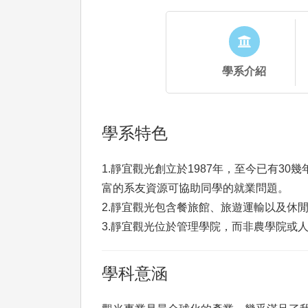
學系介紹
學系特色
1.靜宜觀光創立於1987年，至今已有
富的系友資源可協助同學的就業問題。
2.靜宜觀光包含餐旅館、旅遊運輸以及休
3.靜宜觀光位於管理學院，而非農學院或
學科意涵