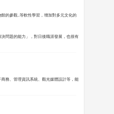
館的參觀..等軟性學習，增加對多元文化的
解決問題的能力」，對日後職涯發展，也很有
子商務、管理資訊系統、觀光媒體設計等，能