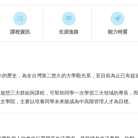
課程資訊
生涯進路
能力特質
30幾年的歷史，為全台灣第二悠久的大學觀光系，至目前為止已有
閒遊憩三大群組與課程，可幫助同學一次學習三大領域的專長，
人文學院，主要以培養同學未來能成為中高階管理人才為目標。