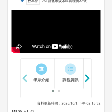
校本部
251新北市淡水區真理街32號
學系介紹
課程資訊
生涯進路
資料更新時間：2025/10/1 下午 02:15:32