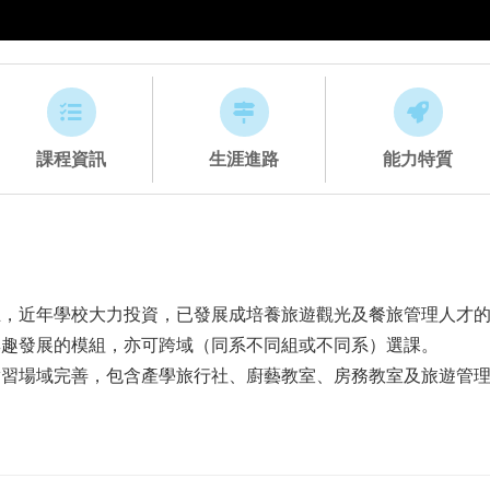
課程資訊
生涯進路
能力特質
主，近年學校大力投資，已發展成培養旅遊觀光及餐旅管理人才
興趣發展的模組，亦可跨域（同系不同組或不同系）選課。
實習場域完善，包含產學旅行社、廚藝教室、房務教室及旅遊管