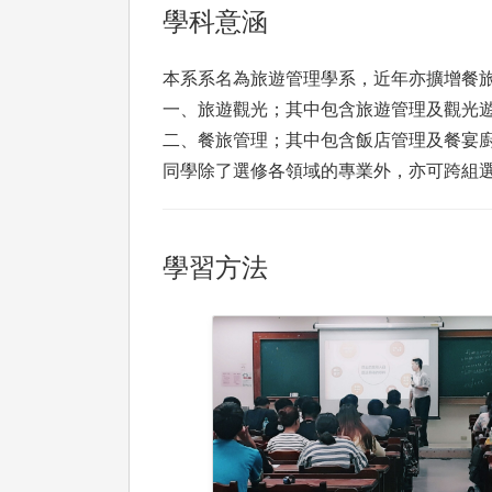
學科意涵
本系系名為旅遊管理學系，近年亦擴增餐
一、旅遊觀光；其中包含旅遊管理及觀光
二、餐旅管理；其中包含飯店管理及餐宴
同學除了選修各領域的專業外，亦可跨組
學習方法