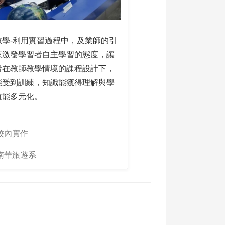
教學-利用實習過程中，及業師的引
來激發學習者自主學習的態度，讓
者在教師教學情境的課程設計下，
能受到訓練，知識能獲得理解與學
道能多元化。
校內實作
南華旅遊系