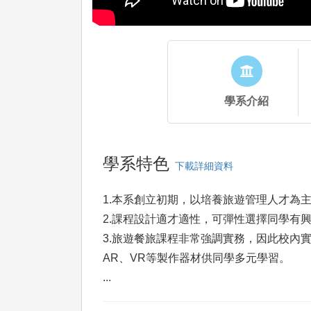
學系介紹
學系特色
下載詳細資料
1.本系創立初期，以培養旅遊管理人才為
2.課程設計適才適性，可彈性選擇同學有
3.旅遊餐旅課程非常強調實務，因此校內
AR、VR等製作器材供同學多元學習。
...