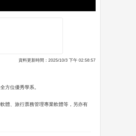
資料更新時間：2025/10/3 下午 02:58:57
的全方位優秀學系。
理軟體、旅行票務管理專業軟體等，另亦有