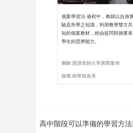
個案學習法-過程中，教師以自身
驗及所學之知識，利用教學雙方共
知的個案教材，經由提問與摘要來
學生的思辨能力。
圖解:授課老師分享實際案例
版權:南華旅遊系
高中階段可以準備的學習方法