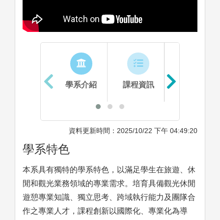
學系介紹
課程資訊
生涯進路
資料更新時間：2025/10/22 下午 04:49:20
學系特色
本系具有獨特的學系特色，以滿足學生在旅遊、休
閒和觀光業務領域的專業需求。培育具備觀光休閒
遊憩專業知識、獨立思考、跨域執行能力及團隊合
作之專業人才，課程創新以國際化、專業化為導