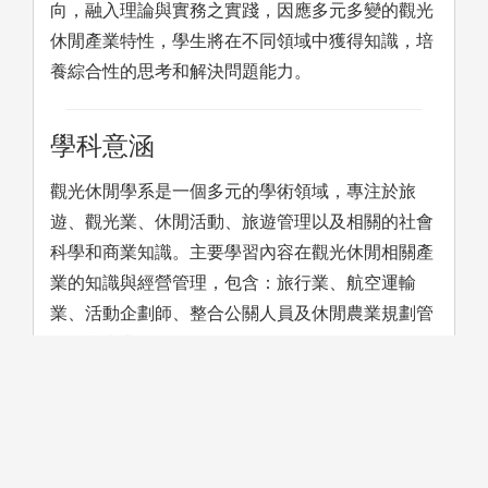
向，融入理論與實務之實踐，因應多元多變的觀光
休閒產業特性，學生將在不同領域中獲得知識，培
養綜合性的思考和解決問題能力。
學科意涵
觀光休閒學系是一個多元的學術領域，專注於旅
遊、觀光業、休閒活動、旅遊管理以及相關的社會
科學和商業知識。主要學習內容在觀光休閒相關產
業的知識與經營管理，包含：旅行業、航空運輸
業、活動企劃師、整合公關人員及休閒農業規劃管
理師等產業。
學習方法