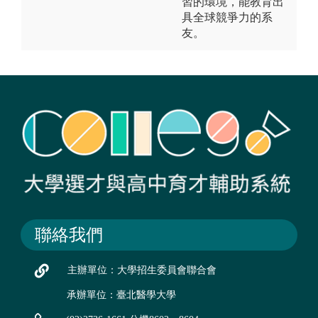
習的環境，能教育出
具全球競爭力的系
友。
聯絡我們
主辦單位：大學招生委員會聯合會
承辦單位：臺北醫學大學