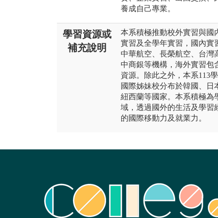
養成自己專業。
本系積極推動校外實習與國
學習資源或
實習及全學年實習，國內實
補充說明
中華航空、長榮航空、台灣
中商銀等機構，海外實習包
資源。除此之外，本系113
國際姊妹校分布於韓國、日
紐西蘭等國家。本系積極為
域，透過國外的生活及學習
的國際移動力及就業力。