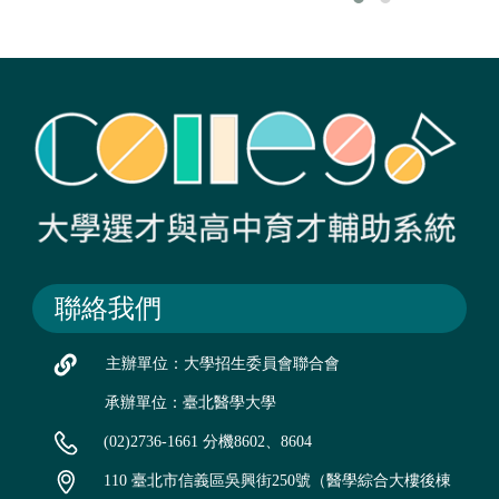
聯絡我們
主辦單位：大學招生委員會聯合會
承辦單位：臺北醫學大學
(02)2736-1661 分機8602、8604
110 臺北市信義區吳興街250號（醫學綜合大樓後棟