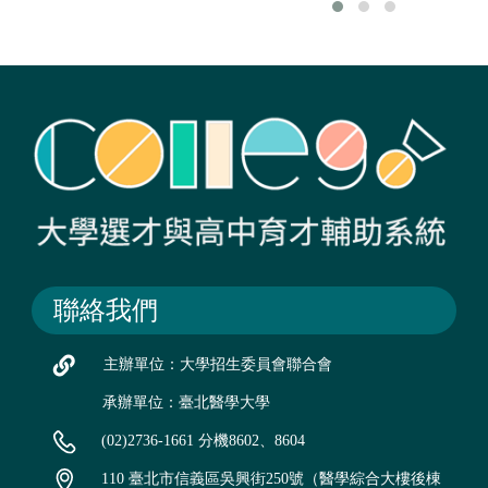
聯絡我們
主辦單位：大學招生委員會聯合會
承辦單位：臺北醫學大學
(02)2736-1661 分機8602、8604
110 臺北市信義區吳興街250號（醫學綜合大樓後棟