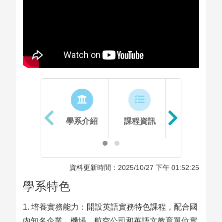
學系介紹
課程資訊
生涯進路
資料更新時間：2025/10/27 下午 01:52:25
學系特色
1. 培養實務能力：開設英語實務特色課程，配合國
內知名企業、機場、航空公司和英語文教育單位實